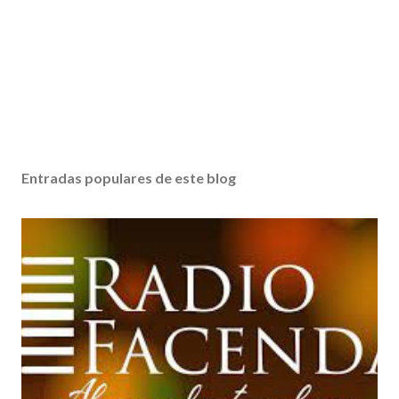
Entradas populares de este blog