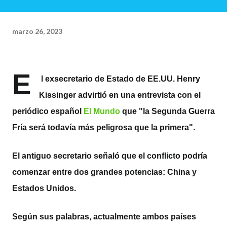
marzo 26, 2023
E
l exsecretario de Estado de EE.UU. Henry
Kissinger advirtió en una entrevista con el
periódico español
El Mundo
que "la Segunda Guerra
Fría será todavía más peligrosa que la primera".
El antiguo secretario señaló que el conflicto podría
comenzar entre dos grandes potencias: China y
Estados Unidos.
Según sus palabras, actualmente ambos países