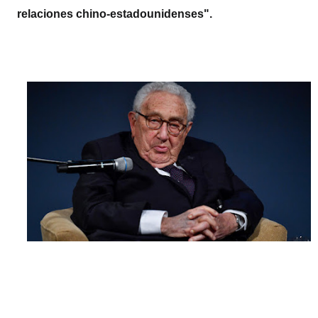
relaciones chino-estadounidenses".