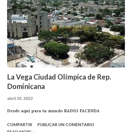
La Vega Ciudad Olímpica de Rep.
Dominicana
abril 05, 2022
Desde aqui para tu mundo RADIO FACENDA
COMPARTIR
PUBLICAR UN COMENTARIO
READ MORE »