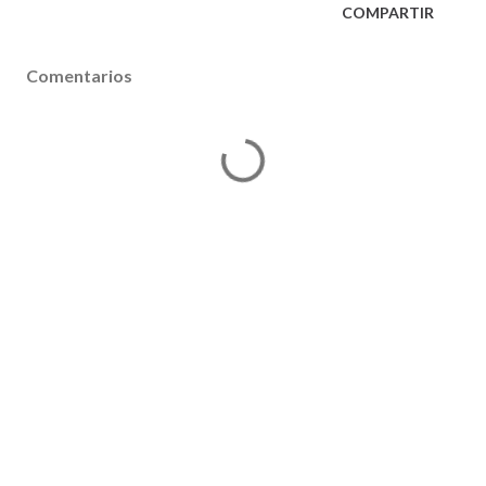
COMPARTIR
Comentarios