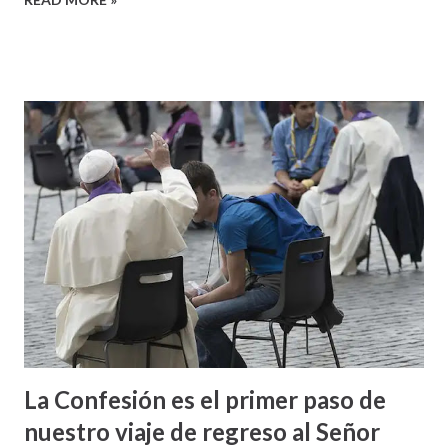
La Confesión es el primer paso de
nuestro viaje de regreso al Señor