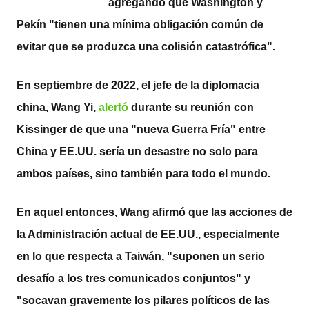
agregando que Washington y
Pekín "tienen una mínima obligación común de
evitar que se produzca una colisión catastrófica".
En septiembre de 2022, el jefe de la diplomacia
china, Wang Yi,
alertó
durante su reunión con
Kissinger de que una "nueva Guerra Fría" entre
China y EE.UU. sería un desastre no solo para
ambos países, sino también para todo el mundo.
En aquel entonces, Wang afirmó que las acciones de
la Administración actual de EE.UU., especialmente
en lo que respecta a Taiwán, "suponen un serio
desafío a los tres comunicados conjuntos" y
"socavan gravemente los pilares políticos de las