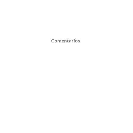
Comentarios