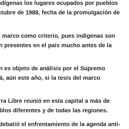
indígenas los lugares ocupados por pueblos
octubre de 1988, fecha de la promulgación de
 marco como criterio, pues indígenas son
n presentes en el país mucho antes de la
n es objeto de análisis por el Supremo
á, aún este año, si la tesis del marco
a Libre reunió en esta capital a más de
blos diferentes y de todas las regiones.
debatió el enfrentamiento de la agenda anti-