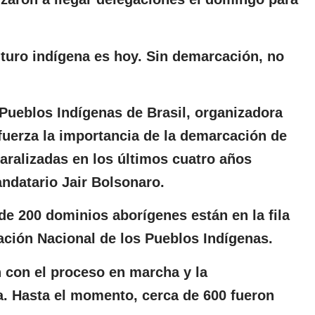
uturo indígena es hoy. Sin demarcación, no
 Pueblos Indígenas de Brasil, organizadora
fuerza la importancia de la demarcación de
paralizadas en los últimos cuatro años
ndatario Jair Bolsonaro.
e 200 dominios aborígenes están en la fila
dación Nacional de los Pueblos Indígenas.
n con el proceso en marcha y la
a. Hasta el momento, cerca de 600 fueron