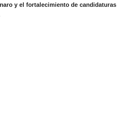
aro y el fortalecimiento de candidaturas
.