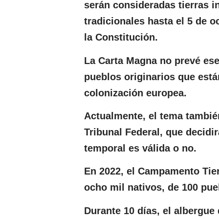
serán consideradas tierras 
tradicionales hasta el 5 de 
la Constitución.
La Carta Magna no prevé ese
pueblos originarios que está
colonización europea.
Actualmente, el tema tambié
Tribunal Federal, que decidir
temporal es válida o no.
En 2022, el Campamento Tierr
ocho mil nativos, de 100 pue
Durante 10 días, el albergue 