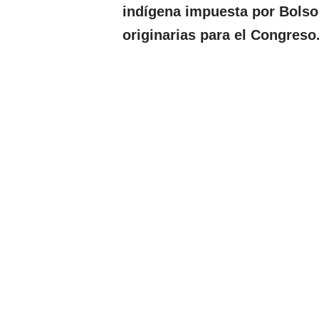
indígena impuesta por Bolson
originarias para el Congreso