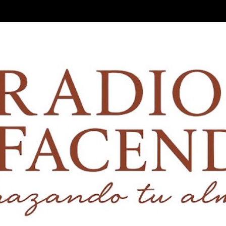
Ir al contenido principal