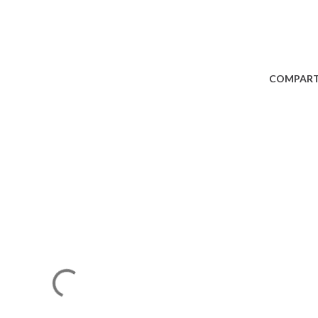
COMPART