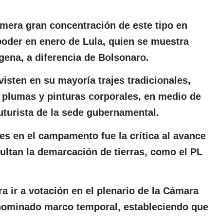
imera gran concentración de este tipo en
 poder en enero de Lula, quien se muestra
ígena, a diferencia de Bolsonaro.
visten en su mayoría trajes tradicionales,
plumas y pinturas corporales, en medio de
futurista de la sede gubernamental.
tes en el campamento fue la crítica al avance
cultan la demarcación de tierras, como el PL
ra ir a votación en el plenario de la Cámara
enominado marco temporal, estableciendo que