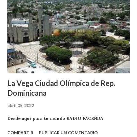
La Vega Ciudad Olímpica de Rep.
Dominicana
abril 05, 2022
Desde aqui para tu mundo RADIO FACENDA
COMPARTIR
PUBLICAR UN COMENTARIO