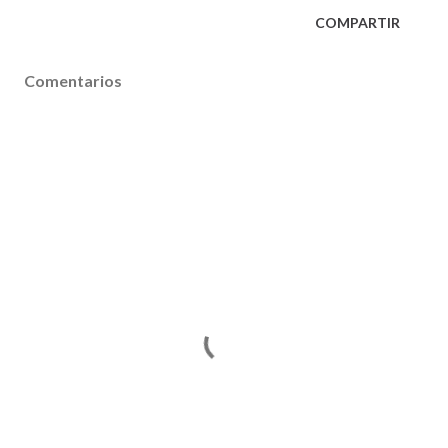
COMPARTIR
Comentarios