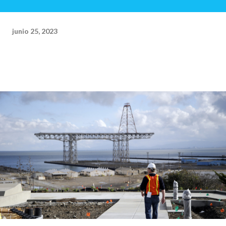
junio 25, 2023