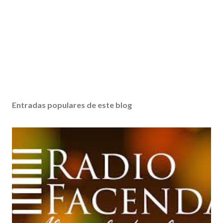
Entradas populares de este blog