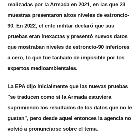
realizadas por la Armada en 2021, en las que 23
muestras presentaron altos niveles de estroncio-
90. En 2022, el ente militar declaró que sus
pruebas eran inexactas y presentó nuevos datos
que mostraban niveles de estroncio-90 inferiores
a cero, lo que fue tachado de imposible por los
expertos medioambientales.
La EPA dijo inicialmente que las nuevas pruebas
"se traducen como si la Armada
estuviera
suprimiendo los resultados de los datos que no le
gustan
", pero desde aquel entonces la agencia no
volvió a pronunciarse sobre el tema.