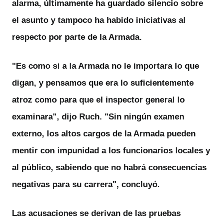
alarma, últimamente ha guardado silencio sobre
el asunto y tampoco ha habido iniciativas al
respecto por parte de la Armada.
"Es como si a la Armada no le importara lo que
digan, y pensamos que era lo suficientemente
atroz como para que el inspector general lo
examinara", dijo Ruch. "Sin ningún examen
externo, los
altos cargos de la Armada pueden
mentir con impunidad
a los funcionarios locales y
al público, sabiendo que no habrá consecuencias
negativas para su carrera", concluyó.
Las acusaciones se derivan de las pruebas