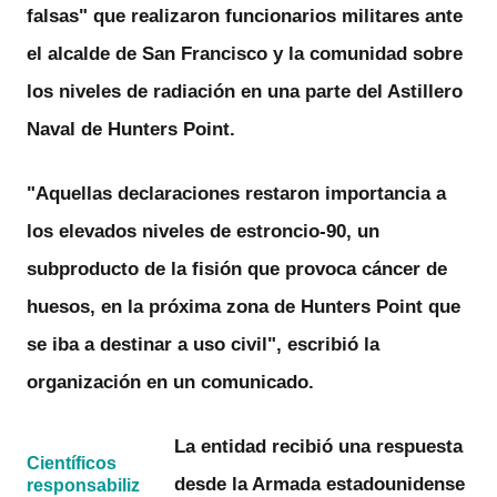
falsas" que realizaron funcionarios militares ante
el alcalde de San Francisco y la comunidad sobre
los
niveles de radiación
en una parte del Astillero
Naval de Hunters Point.
"Aquellas declaraciones restaron importancia a
los elevados niveles de estroncio-90, un
subproducto de la fisión que provoca
cáncer de
huesos
, en la próxima zona de Hunters Point que
se iba a destinar a uso civil", escribió la
organización en un comunicado.
La entidad recibió una respuesta
Científicos
desde la Armada estadounidense
responsabiliz