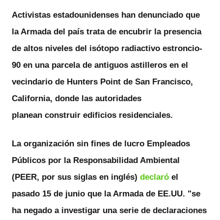
Activistas estadounidenses han denunciado que
la Armada del país trata de encubrir la presencia
de altos niveles del isótopo radiactivo
estroncio-
90
en una parcela de antiguos astilleros en el
vecindario de
Hunters Point
de San Francisco,
California, donde las autoridades
planean construir edificios residenciales.
La organización sin fines de lucro Empleados
Públicos por la Responsabilidad Ambiental
(PEER, por sus siglas en inglés)
declaró
el
pasado 15 de junio que la Armada de EE.UU. "
se
ha negado a investigar
una serie de declaraciones