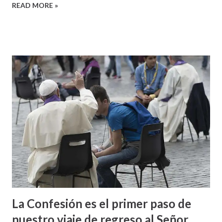
READ MORE »
La Confesión es el primer paso de
nuestro viaje de regreso al Señor