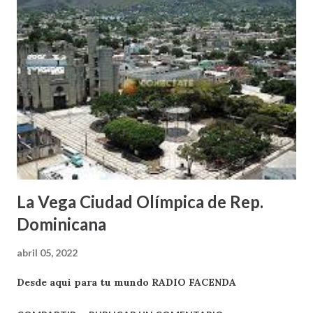
La Vega Ciudad Olímpica de Rep.
Dominicana
abril 05, 2022
Desde aqui para tu mundo RADIO FACENDA