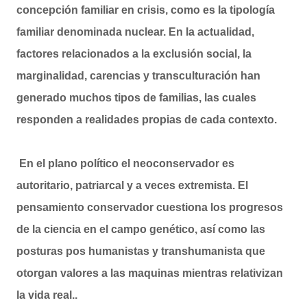
concepción familiar en crisis, como es la tipología
familiar denominada nuclear. En la actualidad,
factores relacionados a la exclusión social, la
marginalidad, carencias y transculturación han
generado muchos tipos de familias, las cuales
responden a realidades propias de cada contexto.
En el plano político el neoconservador es
autoritario, patriarcal y a veces extremista. El
pensamiento conservador cuestiona los progresos
de la ciencia en el campo genético, así como las
posturas pos humanistas y transhumanista que
otorgan valores a las maquinas mientras relativizan
la vida real..