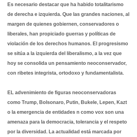
Es necesario destacar que ha habido totalitarismo
de derecha e izquierda. Que las grandes naciones, al
margen de quienes gobiernen, conservadores o
liberales, han propiciado guerras y políticas de
violación de los derechos humanos. El progresismo
se sitúa a la izquierda del liberalismo, a la vez que
hoy se consolida un pensamiento neoconservador,
con ribetes integrista, ortodoxo y fundamentalista.
EL advenimiento de figuras neoconservadoras
como Trump, Bolsonaro, Putin, Bukele, Lepen, Kazt
o la emergencia de entidades n como vox son una
amenaza para la democracia, tolerancia y el respeto
por la diversidad. La actualidad está marcada por