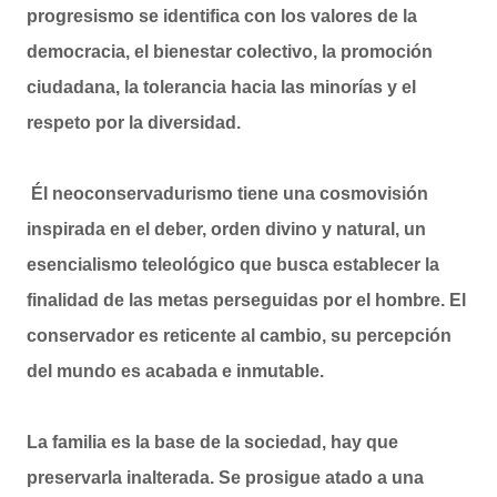
progresismo se identifica con los valores de la
democracia, el bienestar colectivo, la promoción
ciudadana, la tolerancia hacia las minorías y el
respeto por la diversidad.
Él neoconservadurismo tiene una cosmovisión
inspirada en el deber, orden divino y natural, un
esencialismo teleológico que busca establecer la
finalidad de las metas perseguidas por el hombre. El
conservador es reticente al cambio, su percepción
del mundo es acabada e inmutable.
La familia es la base de la sociedad, hay que
preservarla inalterada. Se prosigue atado a una