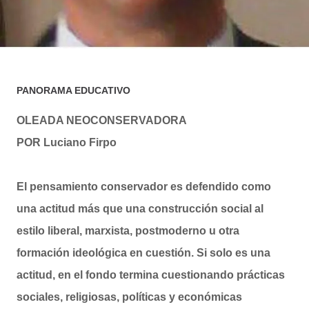
PANORAMA EDUCATIVO
OLEADA NEOCONSERVADORA
POR Luciano Firp
o
El pensamiento conservador es defendido como
una actitud más que una construcción social al
estilo liberal, marxista, postmoderno u otra
formación ideológica en cuestión. Si solo es una
actitud, en el fondo termina cuestionando prácticas
sociales, religiosas, políticas y económicas