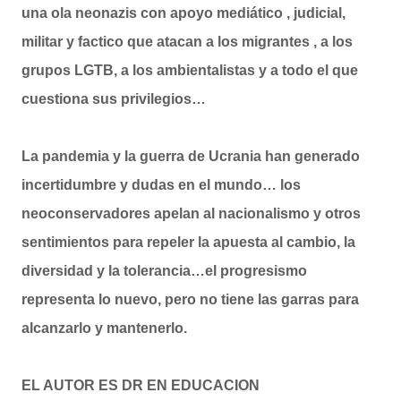
una ola neonazis con apoyo mediático , judicial,
militar y factico que atacan a los migrantes , a los
grupos LGTB, a los ambientalistas y a todo el que
cuestiona sus privilegios…
La pandemia y la guerra de Ucrania han generado
incertidumbre y dudas en el mundo… los
neoconservadores apelan al nacionalismo y otros
sentimientos para repeler la apuesta al cambio, la
diversidad y la tolerancia…el progresismo
representa lo nuevo, pero no tiene las garras para
alcanzarlo y mantenerlo.
EL AUTOR ES DR EN EDUCACION