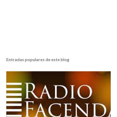
Entradas populares de este blog