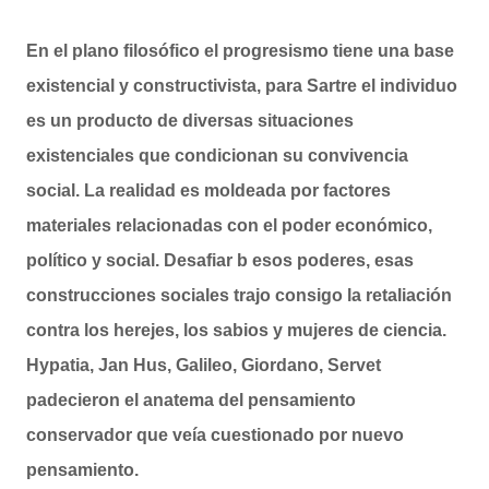
En el plano filosófico el progresismo tiene una base
existencial y constructivista, para Sartre el individuo
es un producto de diversas situaciones
existenciales que condicionan su convivencia
social. La realidad es moldeada por factores
materiales relacionadas con el poder económico,
político y social. Desafiar b esos poderes, esas
construcciones sociales trajo consigo la retaliación
contra los herejes, los sabios y mujeres de ciencia.
Hypatia, Jan Hus, Galileo, Giordano, Servet
padecieron el anatema del pensamiento
conservador que veía cuestionado por nuevo
pensamiento.