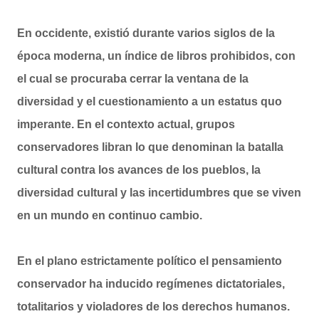
En occidente, existió durante varios siglos de la
época moderna, un índice de libros prohibidos, con
el cual se procuraba cerrar la ventana de la
diversidad y el cuestionamiento a un estatus quo
imperante. En el contexto actual, grupos
conservadores libran lo que denominan la batalla
cultural contra los avances de los pueblos, la
diversidad cultural y las incertidumbres que se viven
en un mundo en continuo cambio.
En el plano estrictamente político el pensamiento
conservador ha inducido regímenes dictatoriales,
totalitarios y violadores de los derechos humanos.