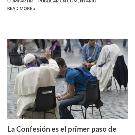
COMPARTIR
PUBLICAR UN COMENTARIO
READ MORE »
La Confesión es el primer paso de