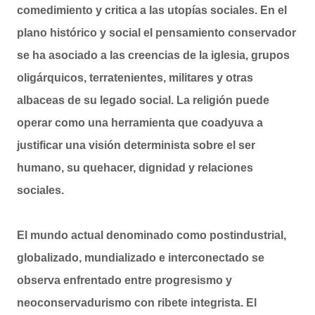
comedimiento y critica a las utopías sociales. En el
plano histórico y social el pensamiento conservador
se ha asociado a las creencias de la iglesia, grupos
oligárquicos, terratenientes, militares y otras
albaceas de su legado social. La religión puede
operar como una herramienta que coadyuva a
justificar una visión determinista sobre el ser
humano, su quehacer, dignidad y relaciones
sociales.
El mundo actual denominado como postindustrial,
globalizado, mundializado e interconectado se
observa enfrentado entre progresismo y
neoconservadurismo con ribete integrista. El