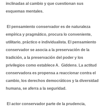
inclinadas al cambio y que cuestionan sus
esquemas mentales.
El pensamiento conservador es de naturaleza
empírica y pragmático, procura lo conveniente,
utilitario, práctico e individualista. El pensamiento
conservador se asocia a la preservación de la
tradición, a la preservación del poder y los
privilegios como establece A. Giddens. La actitud
conservadora es propensa a reaccionar contra el
cambio, los derechos democráticos y la diversidad
humana, se aferra a la seguridad.
El actor conservador parte de la prudencia,