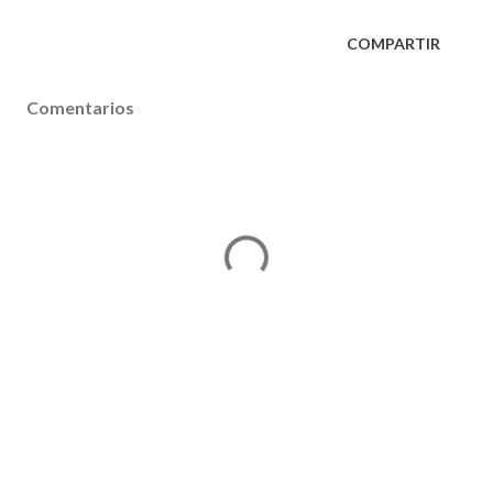
COMPARTIR
Comentarios