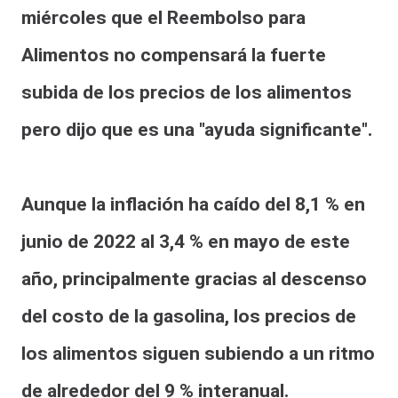
miércoles que el Reembolso para
Alimentos no compensará la fuerte
subida de los precios de los alimentos
pero dijo que es una "ayuda significante".
Aunque la inflación ha caído del 8,1 % en
junio de 2022 al 3,4 % en mayo de este
año, principalmente gracias al descenso
del costo de la gasolina, los precios de
los alimentos siguen subiendo a un ritmo
de alrededor del 9 % interanual.