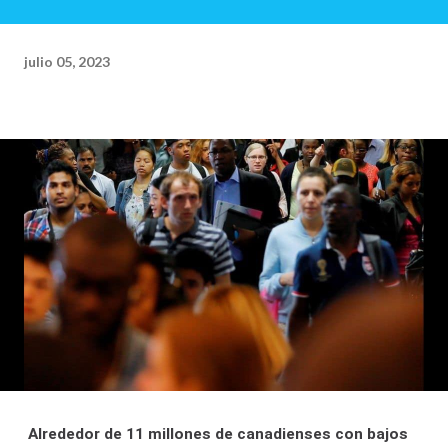
julio 05, 2023
Alrededor de 11 millones de canadienses con bajos