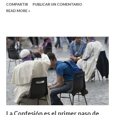
COMPARTIR
PUBLICAR UN COMENTARIO
READ MORE »
La Confesión es el primer paso de