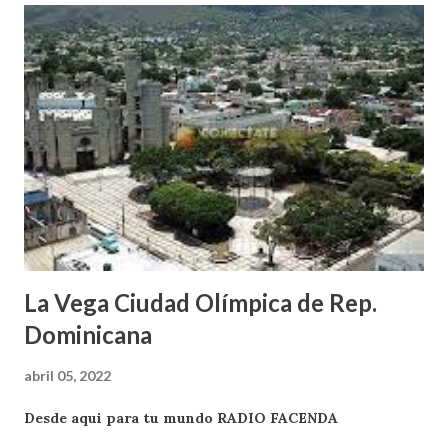
La Vega Ciudad Olímpica de Rep.
Dominicana
abril 05, 2022
Desde aqui para tu mundo RADIO FACENDA