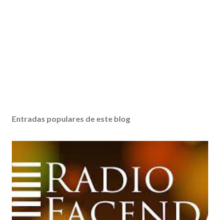
Entradas populares de este blog