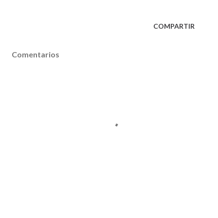
COMPARTIR
Comentarios