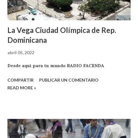
La Vega Ciudad Olímpica de Rep.
Dominicana
abril 05, 2022
Desde aqui para tu mundo RADIO FACENDA
COMPARTIR
PUBLICAR UN COMENTARIO
READ MORE »