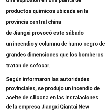
Una explosión en una planta de
productos químicos
ubicada en la
provincia central china
de
Jiangxi
provocó este sábado
un
incendio
y
columna de humo negro
de
grandes dimensiones que los bomberos
tratan de sofocar.
Según informaron las autoridades
provinciales, se produjo un incendio de
aceite de silicona en las instalaciones
de la empresa
Jiangxi Qiantai New