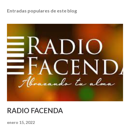
Entradas populares de este blog
RADIO FACENDA
enero 15, 2022