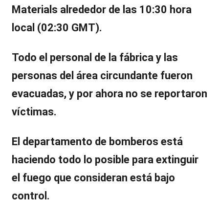
Materials
alrededor de las 10:30 hora
local (02:30 GMT).
Todo el personal de la fábrica y las
personas del área circundante
fueron
evacuadas
, y
por ahora no se reportaron
víctimas
.
El departamento de bomberos está
haciendo todo lo posible para extinguir
el fuego que consideran está bajo
control.