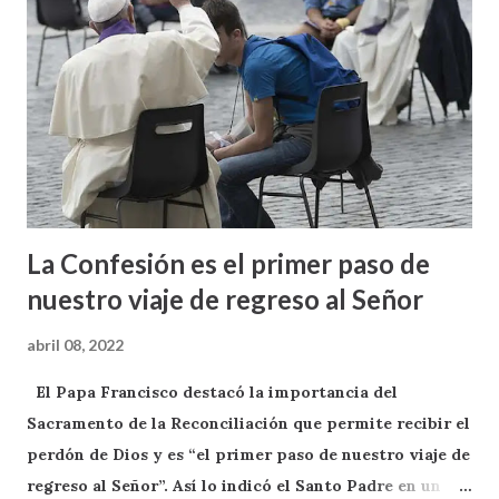
La Confesión es el primer paso de
nuestro viaje de regreso al Señor
abril 08, 2022
El Papa Francisco destacó la importancia del
Sacramento de la Reconciliación que permite recibir el
perdón de Dios y es “el primer paso de nuestro viaje de
regreso al Señor”. Así lo indicó el Santo Padre en un