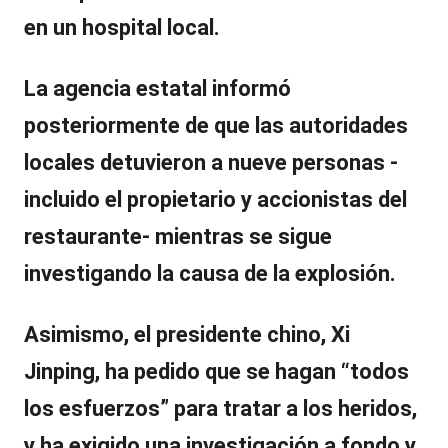
en un hospital local.
La agencia estatal informó
posteriormente de que las autoridades
locales
detuvieron a nueve personas
-
incluido el propietario y accionistas del
restaurante- mientras se sigue
investigando la causa de la explosión.
Asimismo, el presidente chino,
Xi
Jinping
, ha pedido que se hagan “
todos
los esfuerzos
” para tratar a los heridos,
y ha exigido una investigación a fondo y