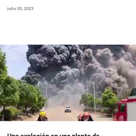
julio 01, 2023