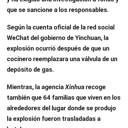
que se sancione a los responsables.
Según la cuenta oficial de la red social
WeChat del gobierno de Yinchuan, la
explosión ocurrió después de que un
cocinero reemplazara una válvula de un
depósito de gas.
Mientras, la agencia
Xinhua
recoge
también que 64 familias que viven en los
alrededores del lugar donde se produjo
la explosión fueron trasladadas a