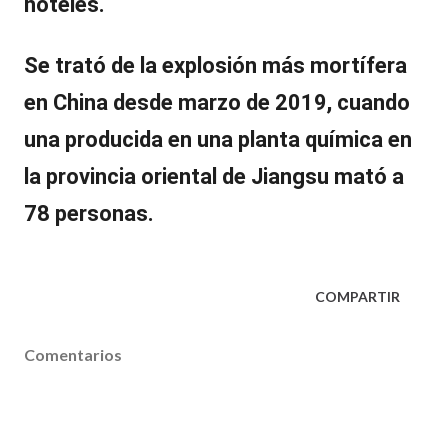
hoteles.
Se trató de la explosión más mortífera
en China desde marzo de 2019, cuando
una producida en una planta química en
la provincia oriental de Jiangsu mató a
78 personas.
COMPARTIR
Comentarios