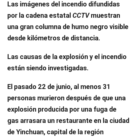
Las imágenes del incendio difundidas
por la cadena estatal
CCTV
muestran
una gran columna de humo negro visible
desde kilómetros de distancia.
Las causas de la explosión y el incendio
están siendo investigadas.
El pasado 22 de junio,
al menos 31
personas murieron
después de que
una
explosión producida por una fuga de
gas
arrasara un restaurante en la ciudad
de
Yinchuan
, capital de la región