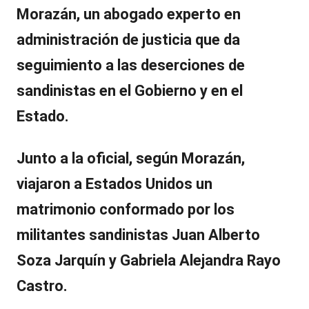
Morazán, un abogado experto en
administración de justicia que da
seguimiento a las deserciones de
sandinistas en el Gobierno y en el
Estado.
Junto a la oficial, según Morazán,
viajaron a Estados Unidos un
matrimonio conformado por los
militantes sandinistas
Juan Alberto
Soza Jarquín y Gabriela Alejandra Rayo
Castro.