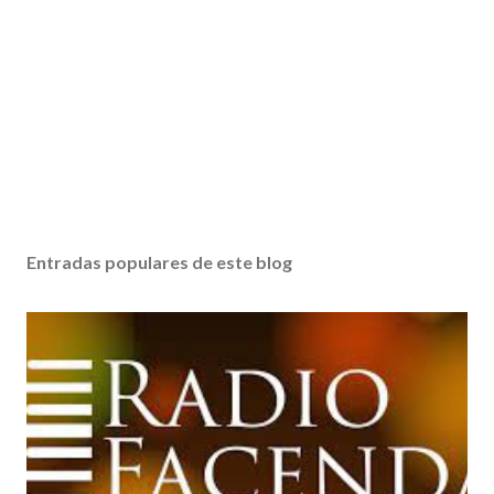
Entradas populares de este blog