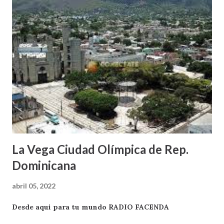
La Vega Ciudad Olímpica de Rep.
Dominicana
abril 05, 2022
Desde aqui para tu mundo RADIO FACENDA