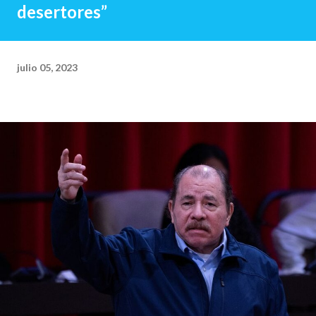
desertores”
julio 05, 2023