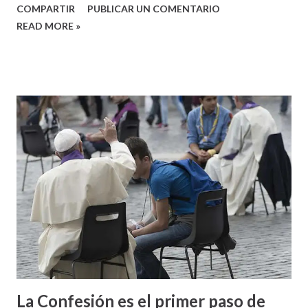
COMPARTIR
PUBLICAR UN COMENTARIO
READ MORE »
La Confesión es el primer paso de