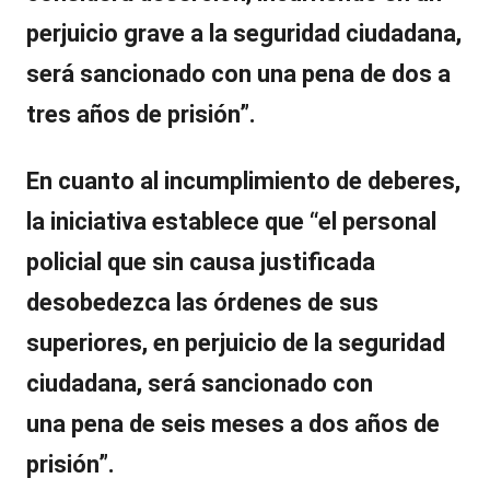
perjuicio grave a la seguridad ciudadana,
será sancionado con una
pena de dos a
tres años de prisión
”.
En cuanto al incumplimiento de deberes,
la iniciativa establece que “el personal
policial que sin causa justificada
desobedezca las órdenes de sus
superiores, en perjuicio de la seguridad
ciudadana, será sancionado con
una
pena de seis meses a dos años de
prisión
”.