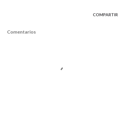
COMPARTIR
Comentarios