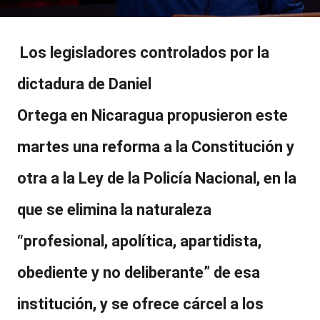
Los legisladores controlados por la
dictadura de
Daniel
Ortega
en
Nicaragua
propusieron este
martes una
reforma a la Constitución
y
otra a la
Ley de la Policía Nacional,
en la
que se elimina la naturaleza
“profesional, apolítica, apartidista,
obediente y no deliberante” de esa
institución, y se ofrece
cárcel a los