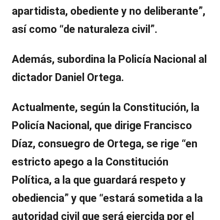
apartidista, obediente y no deliberante”,
así como “de naturaleza civil”.
Además, subordina la
Policía Nacional
al
dictador Daniel Ortega.
Actualmente, según la Constitución, la
Policía Nacional, que dirige Francisco
Díaz, consuegro de Ortega, se rige “en
estricto apego a la Constitución
Política, a la que guardará respeto y
obediencia” y que “estará sometida a la
autoridad civil que será ejercida por el