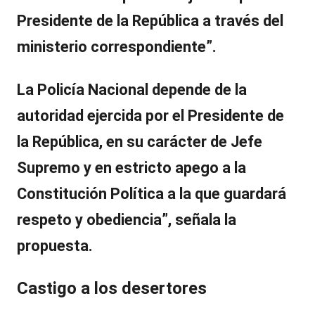
Presidente de la República a través del
ministerio correspondiente”.
La Policía Nacional depende de la
autoridad ejercida por el Presidente de
la República, en su carácter de Jefe
Supremo y en estricto apego a la
Constitución Política a la que guardará
respeto y obediencia”, señala la
propuesta.
Castigo a los desertores