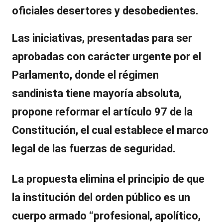
oficiales desertores y desobedientes.
Las iniciativas, presentadas para ser
aprobadas con carácter urgente por el
Parlamento, donde el régimen
sandinista tiene mayoría absoluta,
propone reformar el
artículo 97 de la
Constitución,
el cual establece el marco
legal de las fuerzas de seguridad.
La propuesta elimina el principio de que
la institución del orden público es un
cuerpo armado “profesional, apolítico,