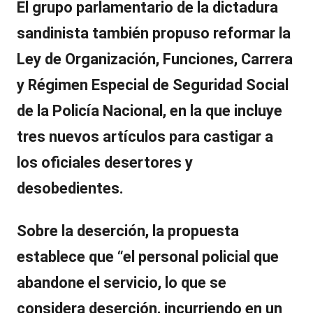
El grupo parlamentario de la dictadura
sandinista también propuso reformar la
Ley de Organización, Funciones, Carrera
y Régimen Especial de Seguridad Social
de la Policía Nacional, en la que incluye
tres nuevos artículos para
castigar a
los oficiales desertores y
desobedientes
.
Sobre la deserción, la propuesta
establece que “el personal policial que
abandone el servicio, lo que se
considera deserción, incurriendo en un