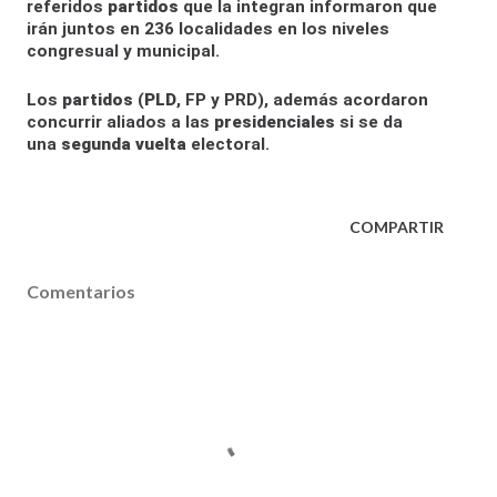
referidos
partidos
que la integran informaron que
irán juntos en 236 localidades en los niveles
congresual y municipal.
Los
partidos
(
PLD
, FP y PRD), además acordaron
concurrir aliados a las
presidenciales
si se da
una
segunda vuelta
electoral.
COMPARTIR
Comentarios