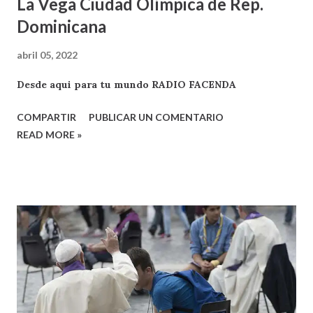
La Vega Ciudad Olímpica de Rep.
Dominicana
abril 05, 2022
Desde aqui para tu mundo RADIO FACENDA
COMPARTIR
PUBLICAR UN COMENTARIO
READ MORE »