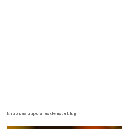
Entradas populares de este blog