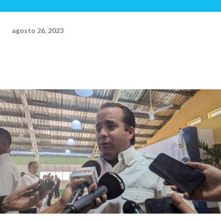
agosto 26, 2023