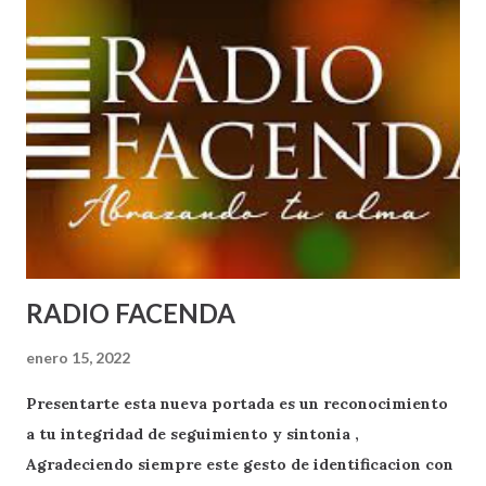
RADIO FACENDA
enero 15, 2022
Presentarte esta nueva portada es un reconocimiento
a tu integridad de seguimiento y sintonia ,
Agradeciendo siempre este gesto de identificacion con