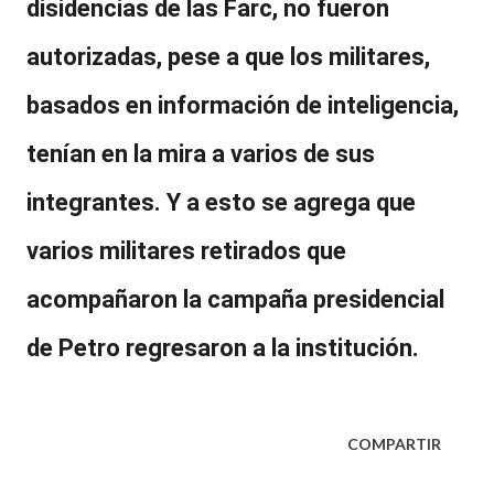
disidencias de las Farc
, no fueron
autorizadas, pese a que los militares,
basados en información de inteligencia,
tenían en la mira a varios de sus
integrantes. Y a esto se agrega que
varios militares retirados que
acompañaron la campaña presidencial
de Petro regresaron a la institución.
COMPARTIR