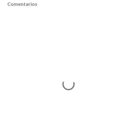
Comentarios