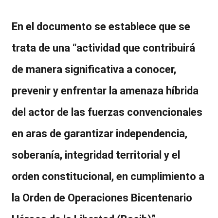
En el documento se establece que se
trata de una “actividad que contribuirá
de manera significativa a conocer,
prevenir y enfrentar la amenaza híbrida
del actor de las fuerzas convencionales
en aras de garantizar independencia,
soberanía, integridad territorial y el
orden constitucional, en cumplimiento a
la
Orden de Operaciones Bicentenario