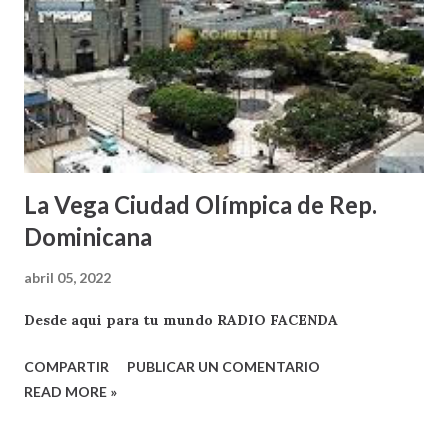
La Vega Ciudad Olímpica de Rep.
Dominicana
abril 05, 2022
Desde aqui para tu mundo RADIO FACENDA
COMPARTIR
PUBLICAR UN COMENTARIO
READ MORE »