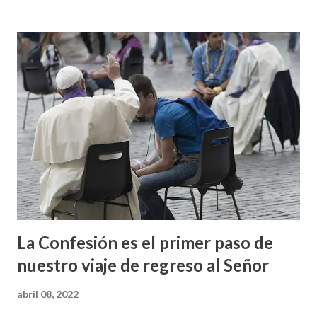
La Confesión es el primer paso de
nuestro viaje de regreso al Señor
abril 08, 2022