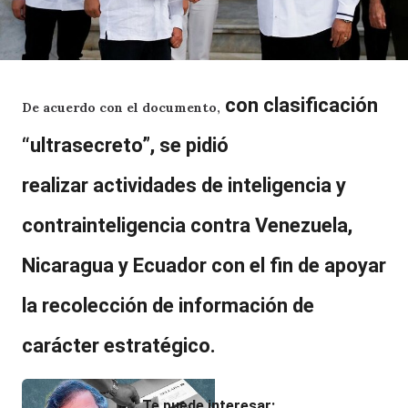
con clasificación
De acuerdo con el documento,
“ultrasecreto”
, se pidió
realizar
actividades de inteligencia y
contrainteligencia contra Venezuela,
Nicaragua y Ecuador
con el fin de apoyar
la recolección de información de
carácter estratégico.
Te puede interesar: