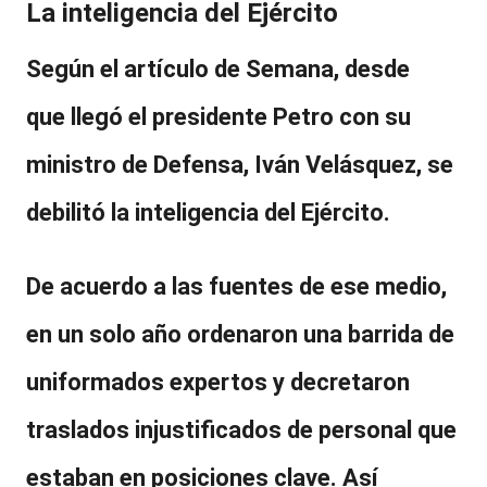
La inteligencia del Ejército
Según el artículo de Semana, desde
que
llegó el presidente Petro con su
ministro de Defensa, Iván Velásquez, se
debilitó la inteligencia del Ejército
.
De acuerdo a las fuentes de ese medio,
en un solo año ordenaron una barrida de
uniformados expertos y decretaron
traslados injustificados de personal que
estaban en posiciones clave. Así