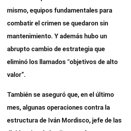
mismo, equipos fundamentales para
combatir el crimen se quedaron sin
mantenimiento. Y además hubo un
abrupto cambio de estrategia que
eliminó los llamados “objetivos de alto
valor”.
También se aseguró que, en el último
mes, algunas operaciones contra
la
estructura de Iván Mordisco, jefe de las