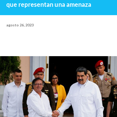
que representan una amenaza
agosto 26, 2023