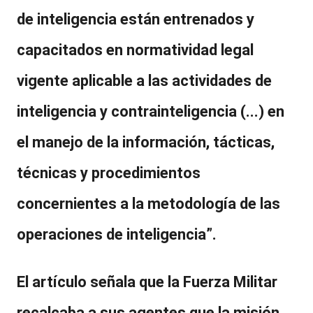
de inteligencia están entrenados y
capacitados en normatividad legal
vigente aplicable a las actividades de
inteligencia y contrainteligencia (...) en
el manejo de la información, tácticas,
técnicas y procedimientos
concernientes a la metodología de las
operaciones de inteligencia”.
El artículo señala que
la Fuerza Militar
recalcaba a sus agentes que la misión