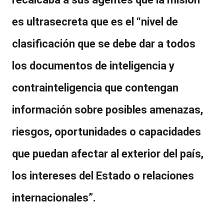
es ultrasecreta
que es el “nivel de
clasificación que se debe dar a todos
los documentos de inteligencia y
contrainteligencia que contengan
información sobre posibles amenazas,
riesgos, oportunidades o capacidades
que puedan afectar al exterior del país,
los intereses del Estado o relaciones
internacionales”.