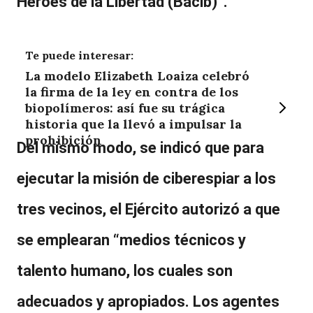
Héroes de la Libertad (Bacib)
”.
Te puede interesar:
La modelo Elizabeth Loaiza celebró
la firma de la ley en contra de los
biopolímeros: así fue su trágica
historia que la llevó a impulsar la
prohibición
Del mismo modo, se indicó que para
ejecutar la misión de ciberespiar a los
tres vecinos, el Ejército autorizó a que
se emplearan “medios técnicos y
talento humano, los cuales son
adecuados y apropiados. Los agentes