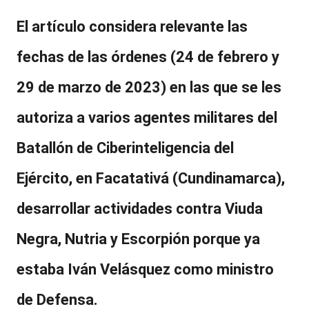
El artículo considera relevante las
fechas de las órdenes (24 de febrero y
29 de marzo de 2023) en las que se les
autoriza a varios agentes militares
del
Batallón de Ciberinteligencia del
Ejército, en Facatativá
(Cundinamarca),
desarrollar actividades contra Viuda
Negra, Nutria y Escorpión porque ya
estaba
Iván Velásquez como ministro
de Defensa
.