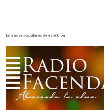
Entradas populares de este blog