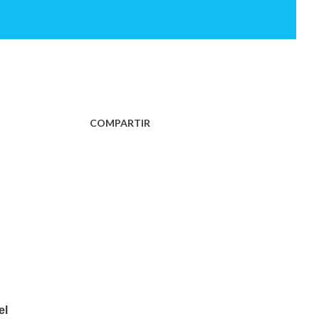
COMPARTIR
el