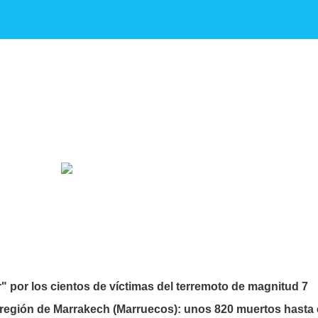
" por los cientos de víctimas del terremoto de magnitud 7
 región de Marrakech (Marruecos): unos 820 muertos hasta 