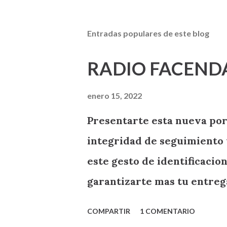
Entradas populares de este blog
RADIO FACEND
enero 15, 2022
Presentarte esta nueva por
integridad de seguimiento 
este gesto de identificaci
garantizarte mas tu entre
RADIO FACENDA .
COMPARTIR
1 COMENTARIO