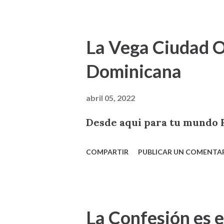
La Vega Ciudad O
Dominicana
abril 05, 2022
Desde aqui para tu mund
COMPARTIR
PUBLICAR UN COMENTA
La Confesión es e