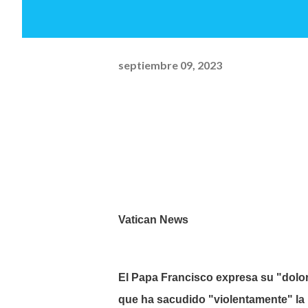
septiembre 09, 2023
Vatican News
El Papa Francisco expresa su "dolor
que ha sacudido "violentamente" la