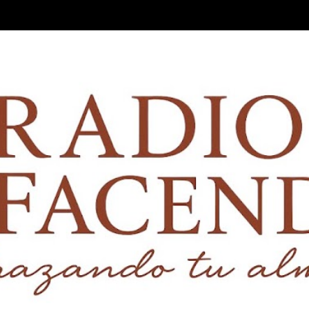
Ir al contenido principal