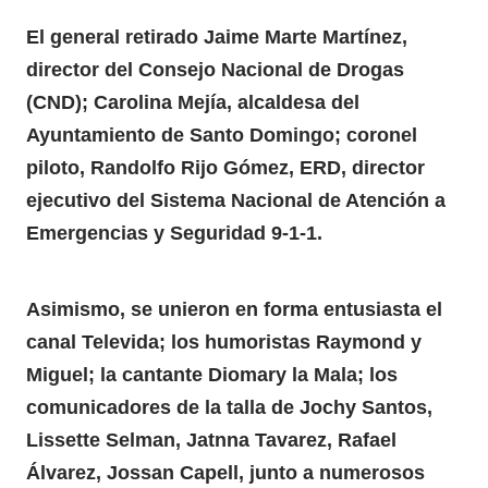
El general retirado Jaime Marte Martínez,
director del Consejo Nacional de Drogas
(CND); Carolina Mejía, alcaldesa del
Ayuntamiento de Santo Domingo; coronel
piloto, Randolfo Rijo Gómez, ERD, director
ejecutivo del Sistema Nacional de Atención a
Emergencias y Seguridad 9-1-1.
Asimismo, se unieron en forma entusiasta el
canal Televida; los humoristas Raymond y
Miguel; la cantante Diomary la Mala; los
comunicadores de la talla de Jochy Santos,
Lissette Selman, Jatnna Tavarez, Rafael
Álvarez, Jossan Capell, junto a numerosos