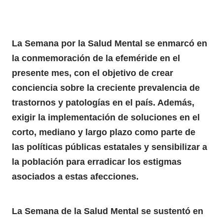
La Semana por la Salud Mental se enmarcó en
la conmemoración de la efeméride en el
presente mes, con el objetivo de crear
conciencia sobre la creciente prevalencia de
trastornos y patologías en el país. Además,
exigir la implementación de soluciones en el
corto, mediano y largo plazo como parte de
las políticas públicas estatales y sensibilizar a
la población para erradicar los estigmas
asociados a estas afecciones.
La
Semana
de la
Salud Mental
se sustentó en