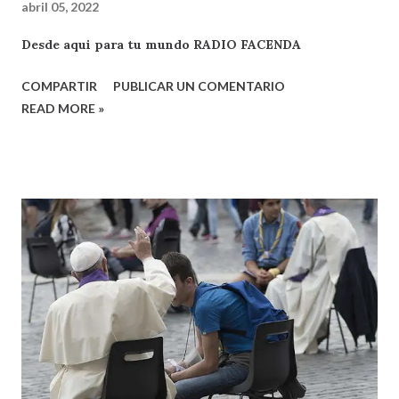
abril 05, 2022
Desde aqui para tu mundo RADIO FACENDA
COMPARTIR
PUBLICAR UN COMENTARIO
READ MORE »