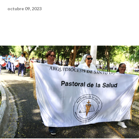
octubre 09, 2023