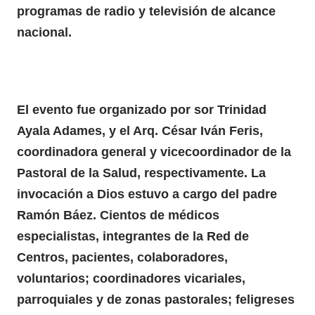
programas de radio y televisión de alcance
nacional.
El evento fue organizado por sor Trinidad
Ayala Adames, y el Arq. César Iván Feris,
coordinadora general y vicecoordinador de la
Pastoral de la Salud, respectivamente. La
invocación a Dios estuvo a cargo del padre
Ramón Báez. Cientos de médicos
especialistas, integrantes de la Red de
Centros, pacientes, colaboradores,
voluntarios; coordinadores vicariales,
parroquiales y de zonas pastorales; feligreses