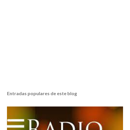
Entradas populares de este blog