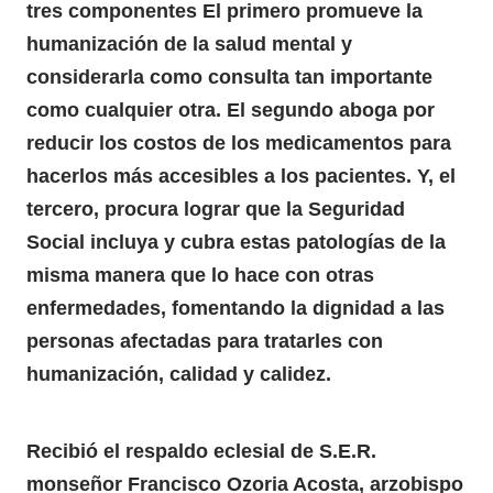
tres componentes El primero promueve la
humanización de la salud mental y
considerarla como consulta tan importante
como cualquier otra. El segundo aboga por
reducir los costos de los medicamentos para
hacerlos más accesibles a los pacientes. Y, el
tercero, procura lograr que la Seguridad
Social incluya y cubra estas patologías de la
misma manera que lo hace con otras
enfermedades, fomentando la dignidad a las
personas afectadas para tratarles con
humanización, calidad y calidez.
Recibió el respaldo eclesial de S.E.R.
monseñor Francisco Ozoria Acosta, arzobispo