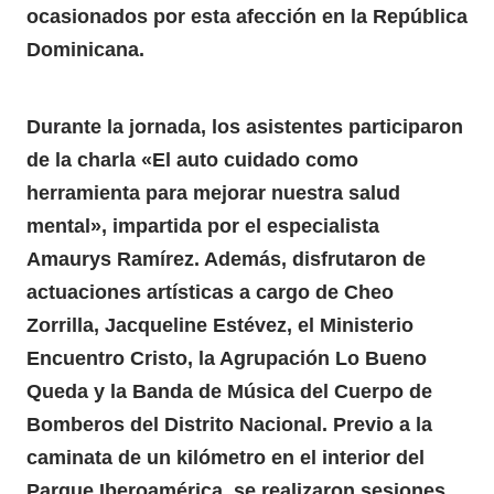
ocasionados por esta afección en la República
Dominicana.
Durante la jornada, los asistentes participaron
de la charla «El auto cuidado como
herramienta para mejorar nuestra salud
mental», impartida por el especialista
Amaurys Ramírez. Además, disfrutaron de
actuaciones artísticas a cargo de Cheo
Zorrilla, Jacqueline Estévez, el Ministerio
Encuentro Cristo, la Agrupación Lo Bueno
Queda y la Banda de Música del Cuerpo de
Bomberos del Distrito Nacional. Previo a la
caminata de un kilómetro en el interior del
Parque Iberoamérica, se realizaron sesiones