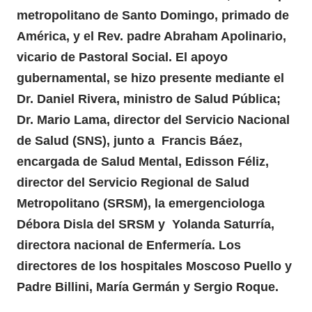
metropolitano de Santo Domingo, primado de
América, y el Rev. padre Abraham Apolinario,
vicario de Pastoral Social. El apoyo
gubernamental, se hizo presente mediante el
Dr. Daniel Rivera, ministro de Salud Pública;
Dr. Mario Lama, director del Servicio Nacional
de Salud (SNS), junto a Francis Báez,
encargada de
Salud Mental
, Edisson Féliz,
director del Servicio Regional de Salud
Metropolitano (SRSM), la emergenciologa
Débora Disla del SRSM y Yolanda Saturría,
directora nacional de Enfermería. Los
directores de los hospitales Moscoso Puello y
Padre Billini, María Germán y Sergio Roque.