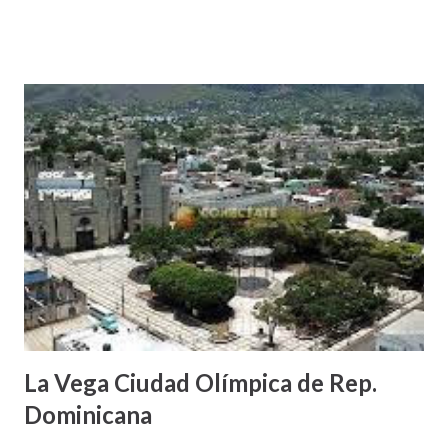
La Vega Ciudad Olímpica de Rep.
Dominicana