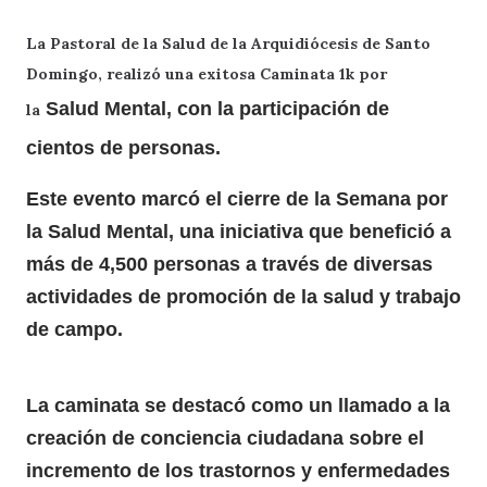
La Pastoral de la Salud de la Arquidiócesis de Santo
Domingo, realizó una exitosa Caminata 1k por
Salud Mental
, con la participación de
la
cientos de personas.
Este evento marcó el cierre de la Semana por
la Salud Mental, una iniciativa que benefició a
más de 4,500 personas a través de diversas
actividades de promoción de la salud y trabajo
de campo.
La caminata se destacó como un llamado a la
creación de conciencia ciudadana sobre el
incremento de los trastornos y enfermedades