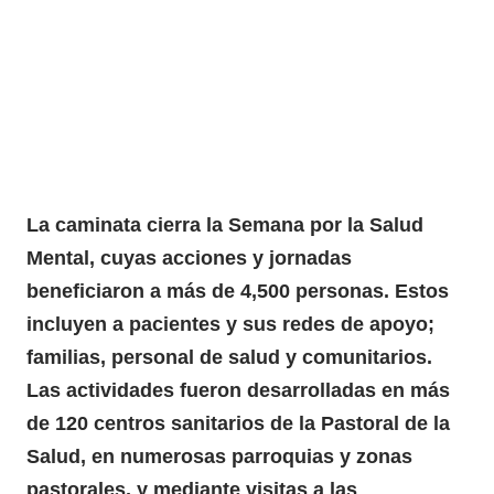
La caminata cierra la
Semana
por la
Salud
Mental
, cuyas acciones y jornadas
beneficiaron a más de 4,500 personas. Estos
incluyen a pacientes y sus redes de apoyo;
familias, personal de salud y comunitarios.
Las actividades fueron desarrolladas en más
de 120 centros sanitarios de la Pastoral de la
Salud, en numerosas parroquias y zonas
pastorales, y mediante visitas a las