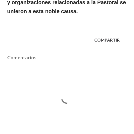
y organizaciones relacionadas a la Pastoral se
unieron a esta noble causa.
COMPARTIR
Comentarios