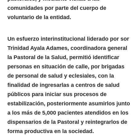
comunidades por parte del cuerpo de
voluntario de la entidad.
Un esfuerzo interinstitucional liderado por sor
Trinidad Ayala Adames, coordinadora general
la Pastoral de la Salud, permitió identificar
personas en situación de calle, por brigadas
de personal de salud y eclesiales, con la
finalidad de ingresarlas a centros de salud
públicos para iniciar sus procesos de
estabilización, posteriormente asumirlos junto
a los más de 5,000 pacientes atendidos en los
dispensarios de la Pastoral y reintegrarlos de
forma productiva en la sociedad.