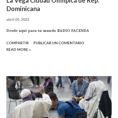
La Vega Ciudad Olímpica de Rep.
Dominicana
abril 05, 2022
Desde aqui para tu mundo RADIO FACENDA
COMPARTIR
PUBLICAR UN COMENTARIO
READ MORE »