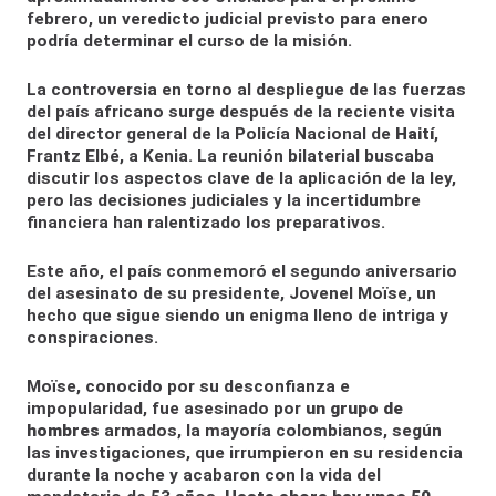
febrero, un veredicto judicial previsto para enero
podría determinar el curso de la misión.
La controversia en torno al despliegue de las fuerzas
del país africano surge después de la reciente visita
del director general de la Policía Nacional de
Haití
,
Frantz Elbé, a Kenia. La reunión bilaterial buscaba
discutir los aspectos clave de la aplicación de la ley,
pero las decisiones judiciales y la incertidumbre
financiera han ralentizado los preparativos.
Este año, el país conmemoró el segundo aniversario
del asesinato de su presidente, Jovenel Moïse, un
hecho que sigue siendo un enigma lleno de intriga y
conspiraciones.
Moïse, conocido por su desconfianza e
impopularidad, fue asesinado por
un grupo de
hombres
armados, la mayoría colombianos, según
las investigaciones, que irrumpieron en su residencia
durante la noche y acabaron con la vida del