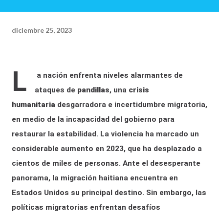
diciembre 25, 2023
L
a nación enfrenta niveles alarmantes de
ataques de
pandillas
, una
crisis
humanitaria
desgarradora e incertidumbre migratoria,
en medio de la incapacidad del gobierno para
restaurar la estabilidad. La violencia ha marcado un
considerable aumento en 2023, que ha desplazado a
cientos de miles de personas. Ante el desesperante
panorama, la migración haitiana encuentra en
Estados Unidos su principal destino. Sin embargo, las
políticas migratorias enfrentan desafíos