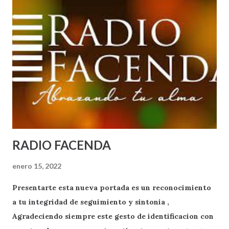
RADIO FACENDA
enero 15, 2022
Presentarte esta nueva portada es un reconocimiento
a tu integridad de seguimiento y sintonia ,
Agradeciendo siempre este gesto de identificacion con