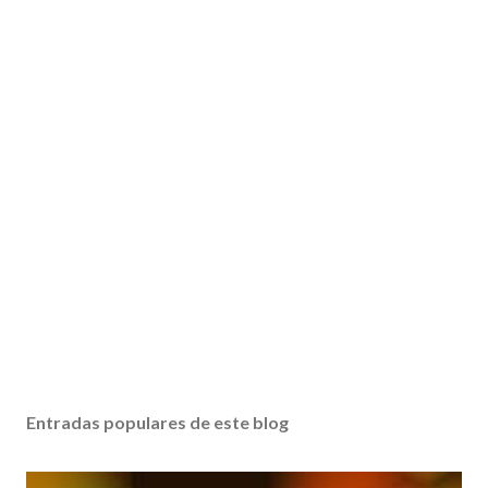
Entradas populares de este blog