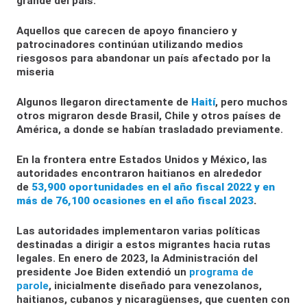
grande del país.
Aquellos que carecen de apoyo financiero y
patrocinadores continúan utilizando medios
riesgosos para abandonar un país afectado por la
miseria
Algunos llegaron directamente de
Haití
, pero muchos
otros migraron desde Brasil, Chile y otros países de
América, a donde se habían trasladado previamente.
En la frontera entre Estados Unidos y México, las
autoridades encontraron haitianos en alrededor
de
53,900 oportunidades en el año fiscal 2022 y en
más de 76,100 ocasiones en el año fiscal 2023
.
Las autoridades implementaron varias políticas
destinadas a dirigir a estos migrantes hacia rutas
legales. En enero de 2023, la Administración del
presidente Joe Biden extendió un
programa de
parole
, inicialmente diseñado para venezolanos,
haitianos, cubanos y nicaragüenses, que cuenten con