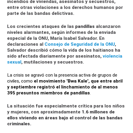
incendios de viviendas, asesinatos y secuestros,
entre otras violaciones a los derechos humanos por
parte de las bandas delictivas.
Los crecientes ataques de las
pandillas
alcanzaron
niveles alarmantes, según informes de la enviada
especial de la ONU, María Isabel Salvador. En
declaraciones al
Consejo de Seguridad de la ONU
,
Salvador describió cómo la vida de los haitianos ha
sido afectada diariamente por asesinatos,
violencia
sexual
, mutilaciones y secuestros.
La crisis se agravó con la presencia activa de grupos de
civiles, como
el movimiento 'Bwa Kale', que entre abril
y septiembre registró el linchamiento de al menos
395 presuntos miembros de pandillas
.
La situación fue especialmente crítica para los niños
y mujeres, con aproximadamente
1.6 millones de
ellos viviendo en áreas bajo el control de las bandas
criminales.