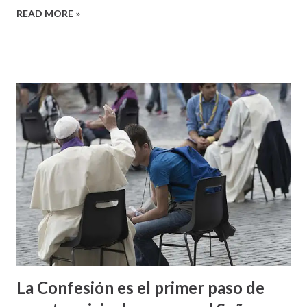
READ MORE »
La Confesión es el primer paso de