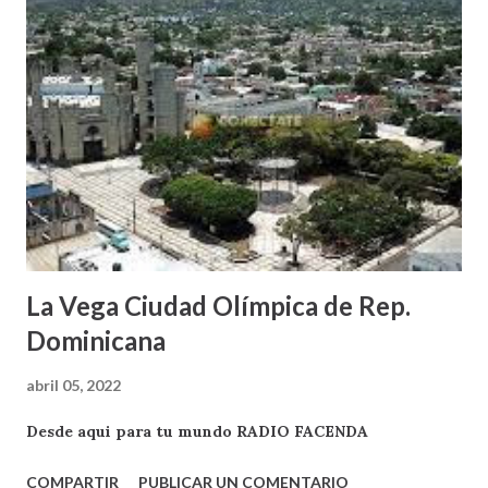
La Vega Ciudad Olímpica de Rep.
Dominicana
abril 05, 2022
Desde aqui para tu mundo RADIO FACENDA
COMPARTIR
PUBLICAR UN COMENTARIO