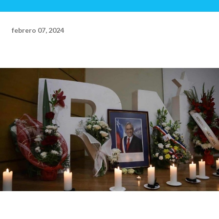
febrero 07, 2024