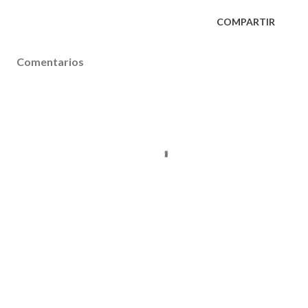
COMPARTIR
Comentarios