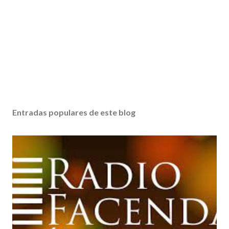
Entradas populares de este blog