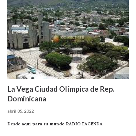
La Vega Ciudad Olímpica de Rep.
Dominicana
abril 05, 2022
Desde aqui para tu mundo RADIO FACENDA