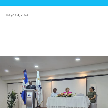
mayo 04, 2024