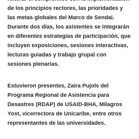
de los principios rectores, las prioridades y
las metas globales del Marco de Sendai.
Durante dos días, los asistentes se integrarán
en diferentes estrategias de participación, que
incluyen exposiciones, sesiones interactivas,
lecturas guiadas y trabajo grupal con
sesiones plenarias.
Estuvieron presentes, Zaira Pujols del
Programa Regional de Asistencia para
Desastres (RDAP) de USAID-BHA, Milagros
Yost, vicerrectora de
Unicaribe,
entre otros
representantes de las universidades.