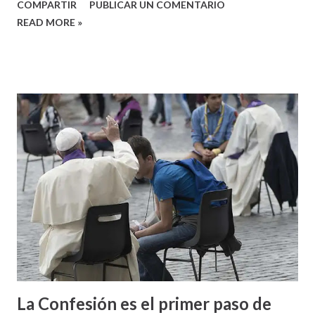
COMPARTIR
PUBLICAR UN COMENTARIO
READ MORE »
La Confesión es el primer paso de