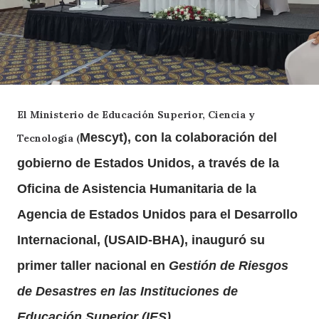
El Ministerio de Educación Superior, Ciencia y
Mescyt
), con la colaboración del
Tecnología (
gobierno de Estados Unidos, a través de la
Oficina de Asistencia Humanitaria de la
Agencia de Estados Unidos para el Desarrollo
Internacional, (USAID-BHA), inauguró su
primer taller nacional en
Gestión de Riesgos
de Desastres en las Instituciones de
Educación Superior (IES)
.