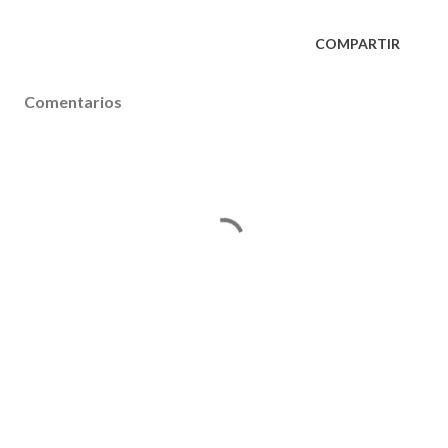
COMPARTIR
Comentarios