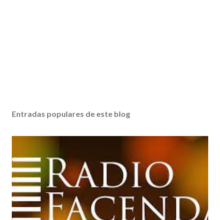
Entradas populares de este blog