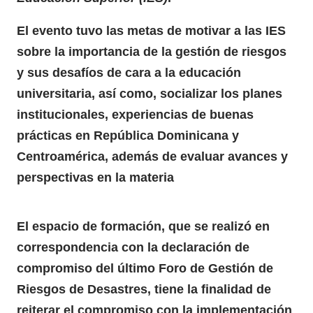
El evento tuvo las metas de motivar a las IES
sobre la importancia de la gestión de riesgos
y sus desafíos de cara a la educación
universitaria, así como, socializar los planes
institucionales, experiencias de buenas
prácticas en
República Dominicana
y
Centroamérica, además de evaluar avances y
perspectivas en la materia
El espacio de formación, que se realizó en
correspondencia con la declaración de
compromiso del último Foro de Gestión de
Riesgos de Desastres, tiene la finalidad de
reiterar el compromiso con la implementación