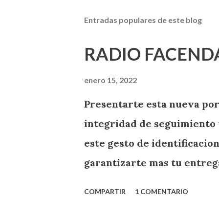
Entradas populares de este blog
RADIO FACEND
enero 15, 2022
Presentarte esta nueva por
integridad de seguimiento 
este gesto de identificaci
garantizarte mas tu entre
RADIO FACENDA .
COMPARTIR
1 COMENTARIO