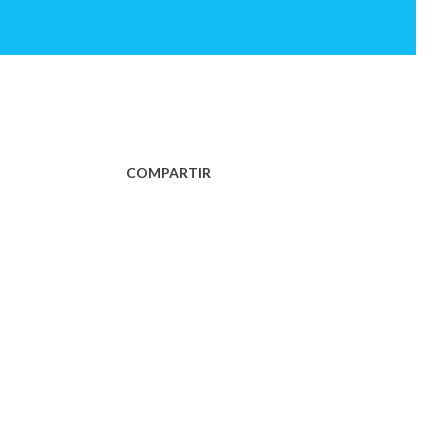
COMPARTIR