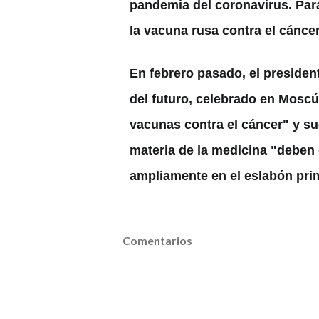
pandemia del coronavirus. Par
la vacuna rusa contra el cánce
En febrero pasado, el presiden
del futuro, celebrado en Moscú,
vacunas contra el cáncer" y su
materia de la medicina "deben 
ampliamente en el eslabón prim
Comentarios