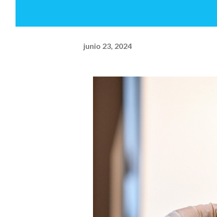
junio 23, 2024