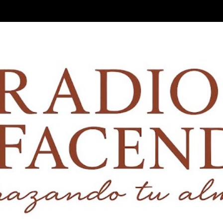
Ir al contenido principal