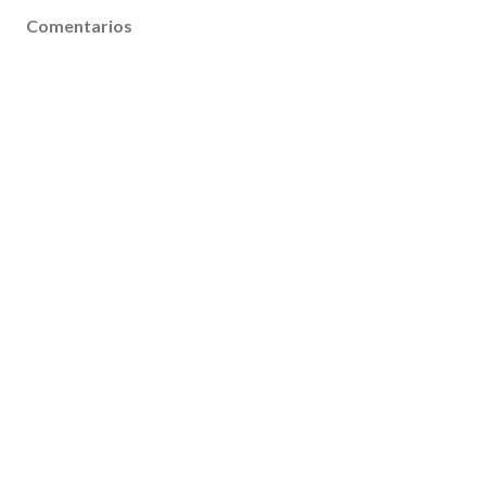
Comentarios