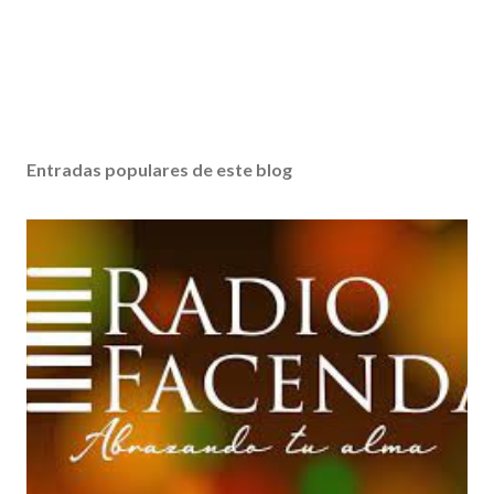
Entradas populares de este blog