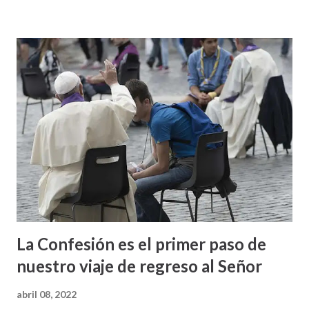
La Confesión es el primer paso de
nuestro viaje de regreso al Señor
abril 08, 2022