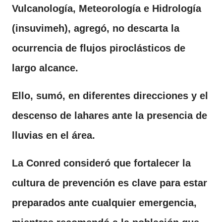
Vulcanología, Meteorología e Hidrología
(insuvimeh), agregó, no descarta la
ocurrencia de flujos piroclásticos de
largo alcance.
Ello, sumó, en diferentes direcciones y el
descenso de lahares ante la presencia de
lluvias en el área.
La Conred consideró que fortalecer la
cultura de prevención es clave para estar
preparados ante cualquier emergencia,