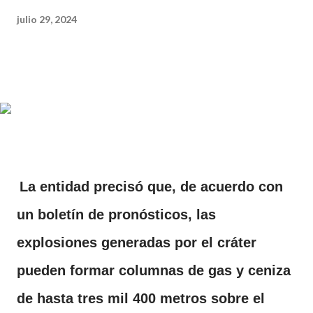
julio 29, 2024
La entidad precisó que, de acuerdo con
un boletín de pronósticos, las
explosiones generadas por el cráter
pueden formar columnas de gas y ceniza
de hasta tres mil 400 metros sobre el