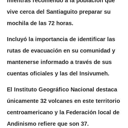
mientras recomendó a la población que
vive cerca del Santiaguito preparar su
mochila de las 72 horas.
Incluyó la importancia de identificar las
rutas de evacuación en su comunidad y
mantenerse informado a través de sus
cuentas oficiales y las del Insivumeh.
El Instituto Geográfico Nacional destaca
únicamente 32 volcanes en este territorio
centroamericano y la Federación local de
Andinismo refiere que son 37.