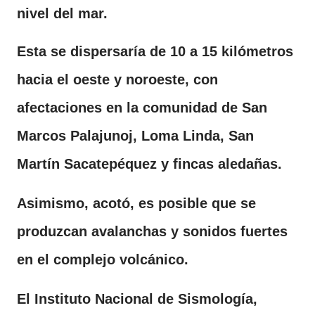
nivel del mar.
Esta se dispersaría de 10 a 15 kilómetros
hacia el oeste y noroeste, con
afectaciones en la comunidad de San
Marcos Palajunoj, Loma Linda, San
Martín Sacatepéquez y fincas aledañas.
Asimismo, acotó, es posible que se
produzcan avalanchas y sonidos fuertes
en el complejo volcánico.
El Instituto Nacional de Sismología,