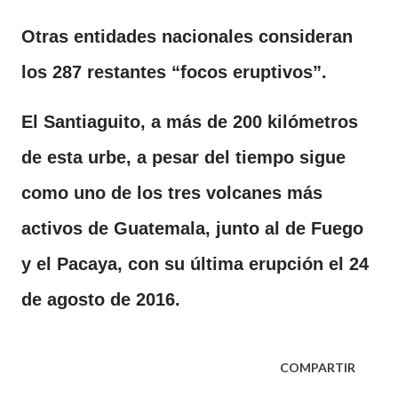
Otras entidades nacionales consideran
los 287 restantes “focos eruptivos”.
El Santiaguito, a más de 200 kilómetros
de esta urbe, a pesar del tiempo sigue
como uno de los tres volcanes más
activos de Guatemala, junto al de Fuego
y el Pacaya, con su última erupción el 24
de agosto de 2016.
COMPARTIR