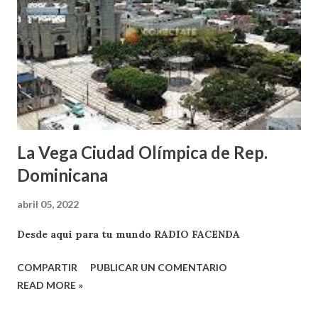
La Vega Ciudad Olímpica de Rep.
Dominicana
abril 05, 2022
Desde aqui para tu mundo RADIO FACENDA
COMPARTIR
PUBLICAR UN COMENTARIO
READ MORE »