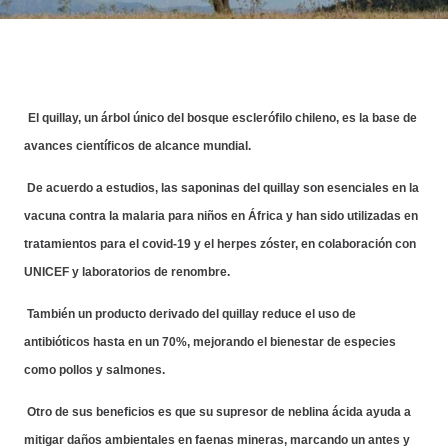
El quillay, un árbol único del bosque esclerófilo chileno, es la base de
avances científicos de alcance mundial.
De acuerdo a estudios, las saponinas del quillay son esenciales en la
vacuna contra la malaria para niños en África y han sido utilizadas en
tratamientos para el covid-19 y el herpes zóster, en colaboración con
UNICEF y laboratorios de renombre.
También un producto derivado del quillay reduce el uso de
antibióticos hasta en un 70%, mejorando el bienestar de especies
como pollos y salmones.
Otro de sus beneficios es que su supresor de neblina ácida ayuda a
mitigar daños ambientales en faenas mineras, marcando un antes y