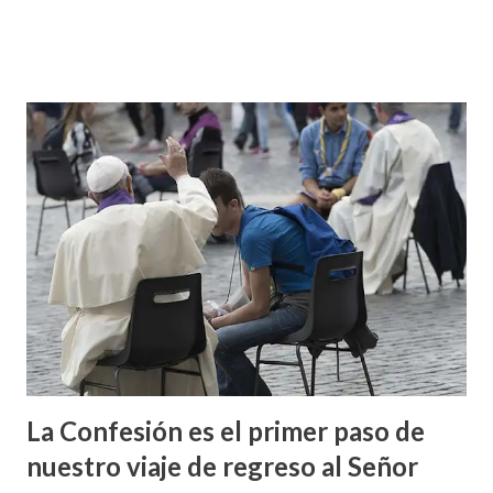
La Confesión es el primer paso de
nuestro viaje de regreso al Señor