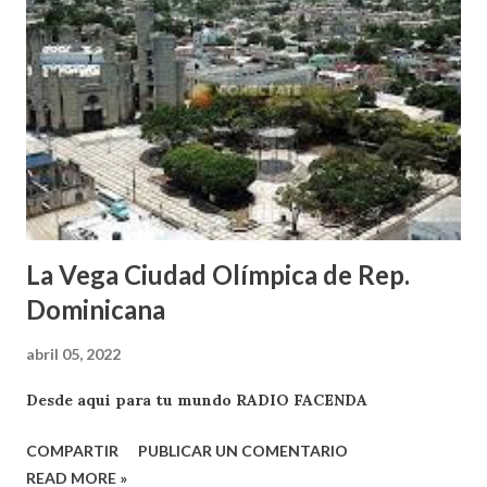
La Vega Ciudad Olímpica de Rep.
Dominicana
abril 05, 2022
Desde aqui para tu mundo RADIO FACENDA
COMPARTIR
PUBLICAR UN COMENTARIO
READ MORE »