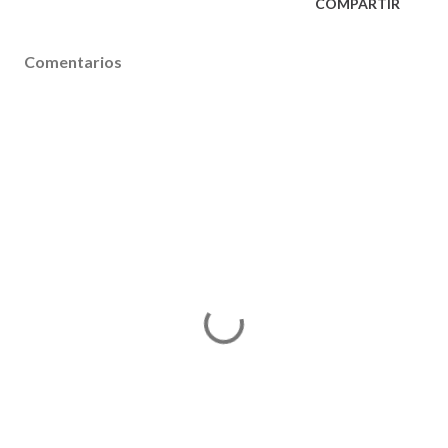
COMPARTIR
Comentarios