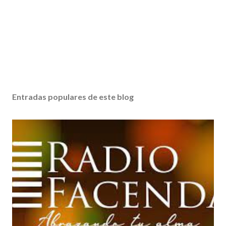
Entradas populares de este blog