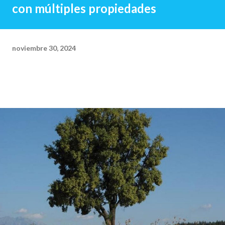
con múltiples propiedades
noviembre 30, 2024