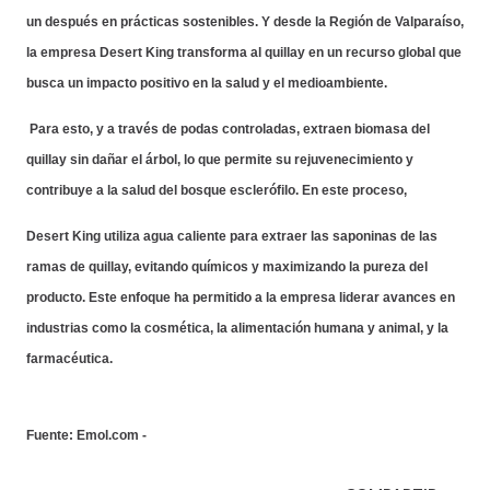
un después en prácticas sostenibles. Y desde la Región de Valparaíso,
la empresa Desert King transforma al quillay en un recurso global que
busca un impacto positivo en la salud y el medioambiente.
Para esto, y a través de podas controladas, extraen biomasa del
quillay sin dañar el árbol, lo que permite su rejuvenecimiento y
contribuye a la salud del bosque esclerófilo. En este proceso,
Desert King utiliza agua caliente para extraer las saponinas de las
ramas de quillay, evitando químicos y maximizando la pureza del
producto. Este enfoque ha permitido a la empresa liderar avances en
industrias como la cosmética, la alimentación humana y animal, y la
farmacéutica.
Fuente: Emol.com -