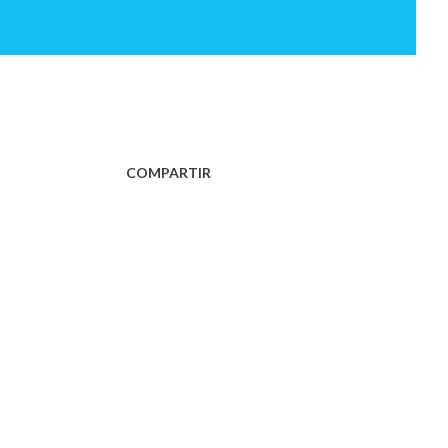
COMPARTIR