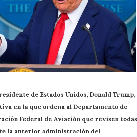
esidente de Estados Unidos, Donald Trump,
tiva en la que ordena al Departamento de
ración Federal de Aviación que revisen toda
e la anterior administración del