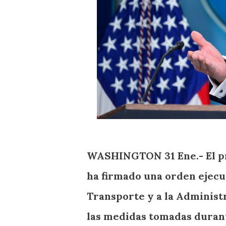
WASHINGTON 31 Ene.- El pr
ha firmado una orden ejecu
Transporte y a la Administ
las medidas tomadas durant