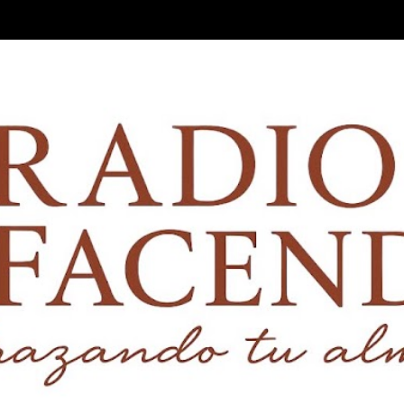
Ir al contenido principal