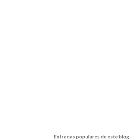
Entradas populares de este blog