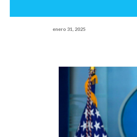
enero 31, 2025