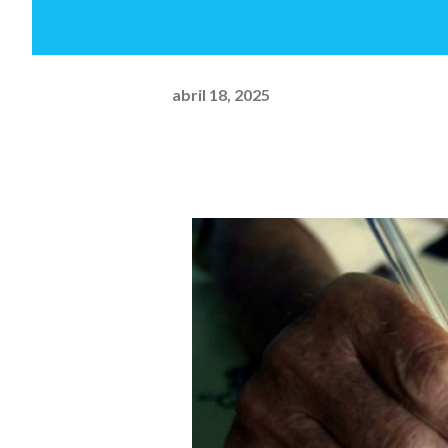
abril 18, 2025