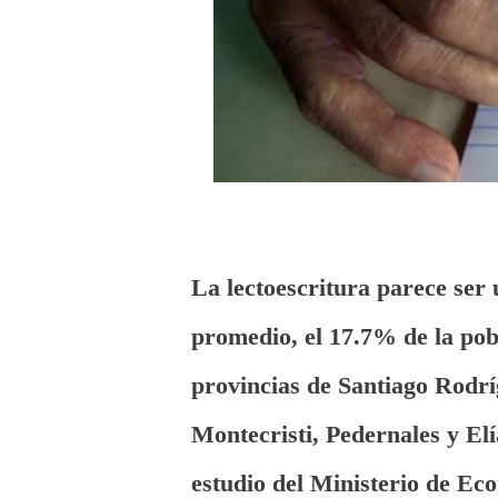
La lectoescritura parece ser
promedio, el 17.7% de la pob
provincias de Santiago Rodr
Montecristi, Pedernales y Elí
estudio del Ministerio de Ec