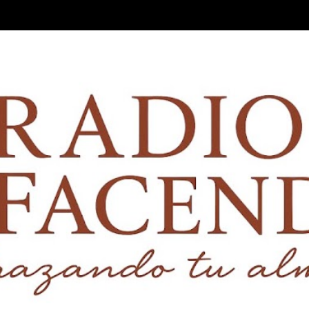
Ir al contenido principal