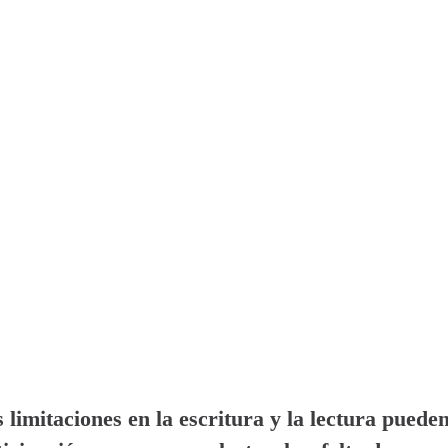
 limitaciones en la escritura y la lectura puede