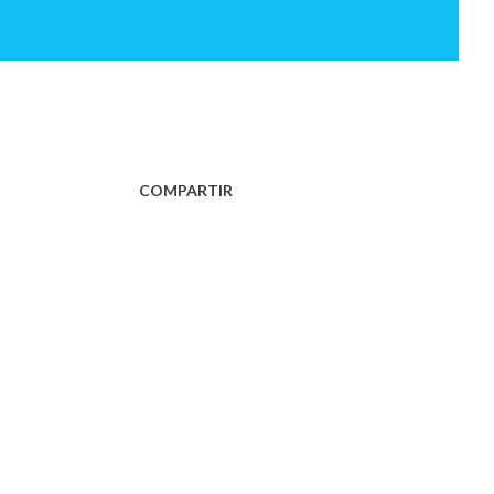
COMPARTIR