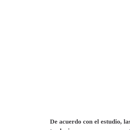
De acuerdo con el estudio, las