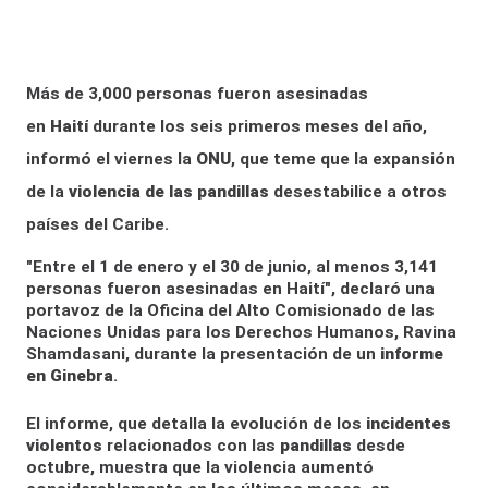
Más de 3,000 personas fueron asesinadas
en
Haití
durante los seis primeros meses del año,
informó el viernes la
ONU
, que teme que la expansión
de la
violencia de las pandillas
desestabilice a otros
países del Caribe.
"Entre el 1 de enero y el 30 de junio, al menos 3,141
personas fueron asesinadas en Haití", declaró una
portavoz de la Oficina del Alto Comisionado de las
Naciones Unidas para los Derechos Humanos, Ravina
Shamdasani, durante la presentación de un
informe
en Ginebra
.
El informe, que detalla la evolución de los
incidentes
violentos
relacionados con las
pandillas
desde
octubre, muestra que la violencia aumentó