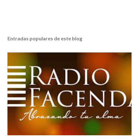
Entradas populares de este blog