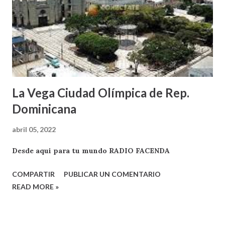
La Vega Ciudad Olímpica de Rep.
Dominicana
abril 05, 2022
Desde aqui para tu mundo RADIO FACENDA
COMPARTIR
PUBLICAR UN COMENTARIO
READ MORE »