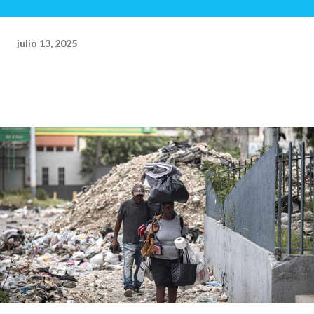
julio 13, 2025