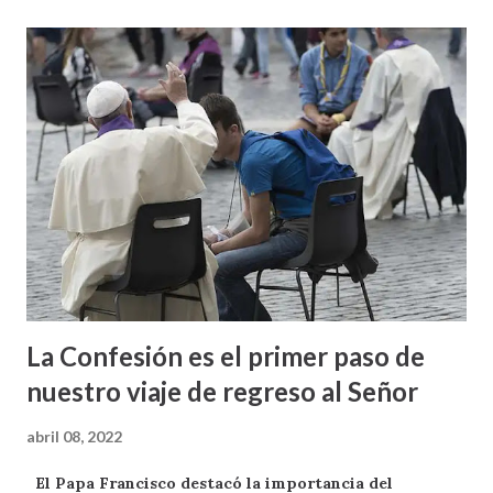
La Confesión es el primer paso de
nuestro viaje de regreso al Señor
abril 08, 2022
El Papa Francisco destacó la importancia del