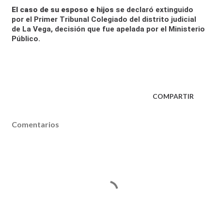
El caso de su esposo e hijos
se declaró extinguido
por el Primer Tribunal Colegiado del distrito judicial
de La Vega, decisión que fue apelada por el Ministerio
Público.
COMPARTIR
Comentarios