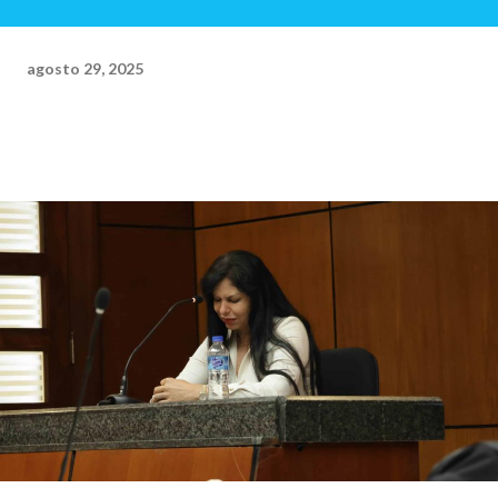
agosto 29, 2025