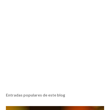
Entradas populares de este blog