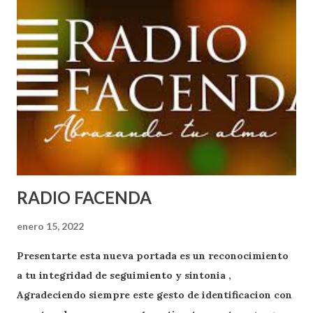
RADIO FACENDA
enero 15, 2022
Presentarte esta nueva portada es un reconocimiento
a tu integridad de seguimiento y sintonia ,
Agradeciendo siempre este gesto de identificacion con