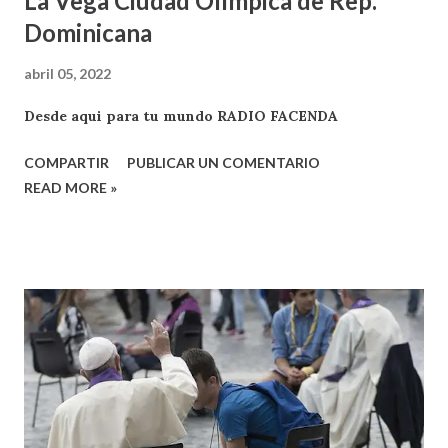
La Vega Ciudad Olímpica de Rep.
Dominicana
abril 05, 2022
Desde aqui para tu mundo RADIO FACENDA
COMPARTIR
PUBLICAR UN COMENTARIO
READ MORE »