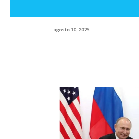
agosto 10, 2025