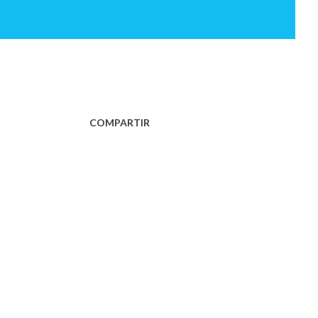
COMPARTIR