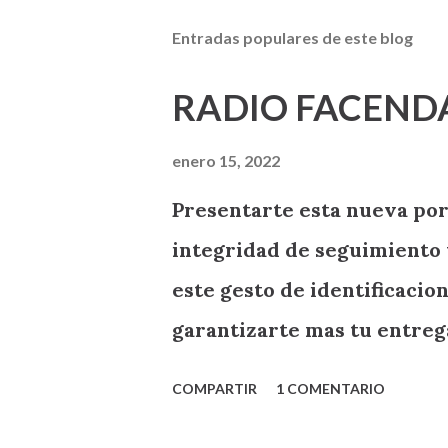
Entradas populares de este blog
RADIO FACEND
enero 15, 2022
Presentarte esta nueva por
integridad de seguimiento 
este gesto de identificaci
garantizarte mas tu entre
RADIO FACENDA .
COMPARTIR
1 COMENTARIO