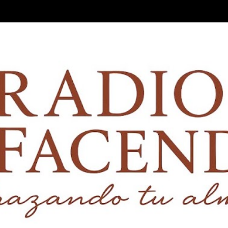
Ir al contenido principal