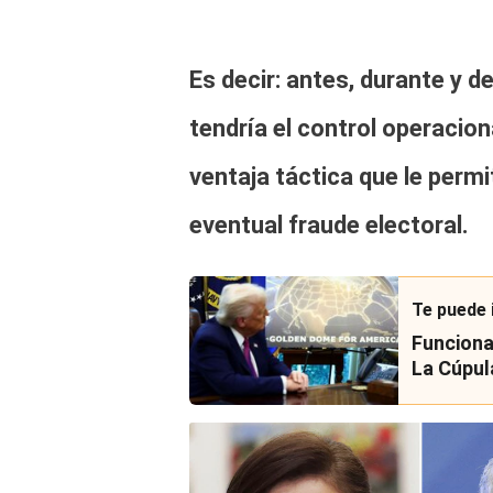
Es decir
: antes, durante y d
tendría el control operacion
ventaja táctica que
le permi
eventual fraude electoral.
Te puede 
Funciona
La Cúpul