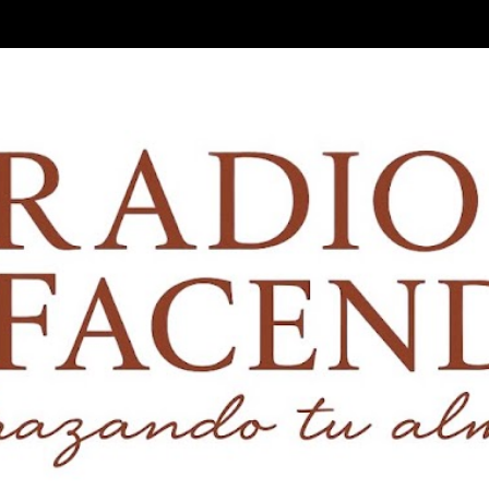
Ir al contenido principal