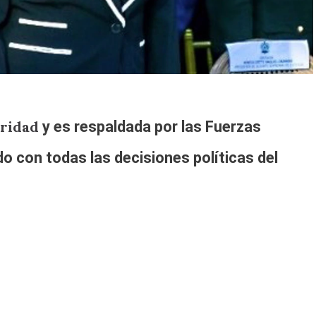
uridad
y
es respaldada por las Fuerzas
do con todas las decisiones políticas del