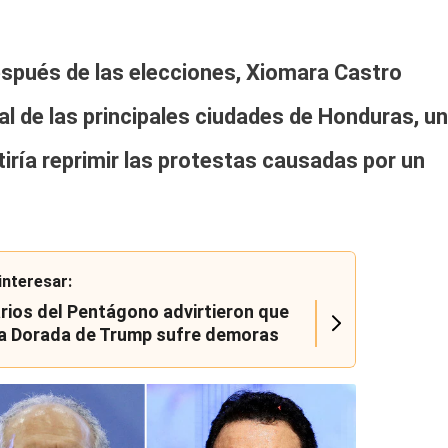
espués de las elecciones,
Xiomara Castro
al de las principales ciudades de Honduras,
un
tiría reprimir las protestas
causadas por un
interesar:
rios del Pentágono advirtieron que
a Dorada de Trump sufre demoras