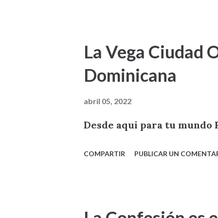
La Vega Ciudad O
Dominicana
abril 05, 2022
Desde aqui para tu mund
COMPARTIR
PUBLICAR UN COMENTA
La Confesión es e