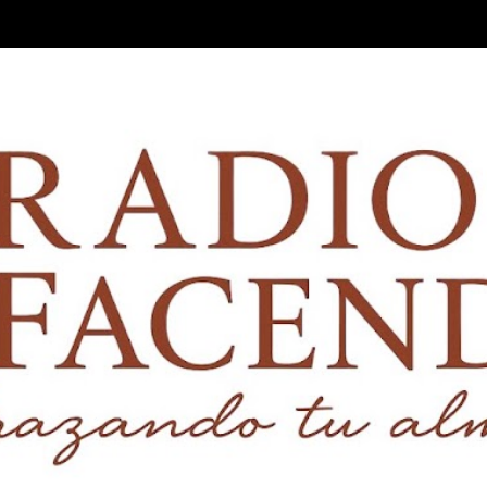
Ir al contenido principal