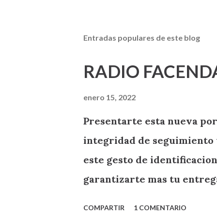
Entradas populares de este blog
RADIO FACEND
enero 15, 2022
Presentarte esta nueva por
integridad de seguimiento 
este gesto de identificaci
garantizarte mas tu entre
RADIO FACENDA .
COMPARTIR
1 COMENTARIO