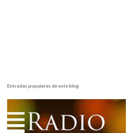
Entradas populares de este blog