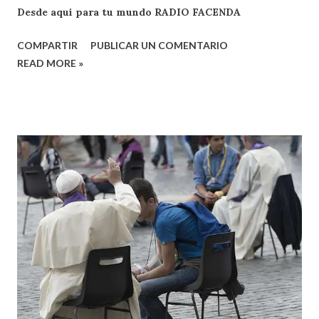
Desde aqui para tu mundo RADIO FACENDA
COMPARTIR
PUBLICAR UN COMENTARIO
READ MORE »