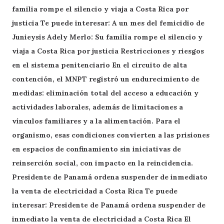
familia rompe el silencio y viaja a Costa Rica por
justicia Te puede interesar: A un mes del femicidio de
Junieysis Adely Merlo: Su familia rompe el silencio y
viaja a Costa Rica por justicia Restricciones y riesgos
en el sistema penitenciario En el circuito de alta
contención, el MNPT registró un endurecimiento de
medidas: eliminación total del acceso a educación y
actividades laborales, además de limitaciones a
vínculos familiares y a la alimentación. Para el
organismo, esas condiciones convierten a las prisiones
en espacios de confinamiento sin iniciativas de
reinserción social, con impacto en la reincidencia.
Presidente de Panamá ordena suspender de inmediato
la venta de electricidad a Costa Rica Te puede
interesar: Presidente de Panamá ordena suspender de
inmediato la venta de electricidad a Costa Rica El