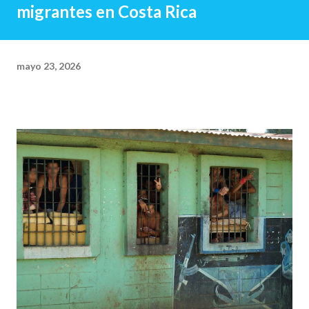
migrantes en Costa Rica
mayo 23, 2026