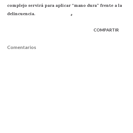
complejo servirá para aplicar “mano dura” frente a la
delincuencia.
COMPARTIR
Comentarios