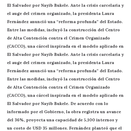
El Salvador por Nayib Bukele. Ante la crisis carcelaria y
el auge del crimen organizado, la presidenta Laura
Fernández anunció una “reforma profunda” del Estado.
Entre las medidas, incluyó la construcción del Centro
de Alta Contención contra el Crimen Organizado
(CACCO), una cárcel inspirada en el modelo aplicado en
El Salvador por Nayib Bukele. Ante la crisis carcelaria y
el auge del crimen organizado, la presidenta Laura
Fernández anunció una “reforma profunda” del Estado.
Entre las medidas, incluyó la construcción del Centro
de Alta Contención contra el Crimen Organizado
(CACCO), una cárcel inspirada en el modelo aplicado en
El Salvador por Nayib Bukele. De acuerdo con lo
informado por el Gobierno, la obra registra un avance
del 36%, proyecta una capacidad de 5,100 internos y
un costo de USD 35 millones. Fernández planteó que el