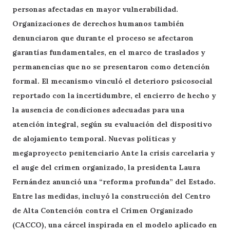
personas afectadas en mayor vulnerabilidad.
Organizaciones de derechos humanos también
denunciaron que durante el proceso se afectaron
garantías fundamentales, en el marco de traslados y
permanencias que no se presentaron como detención
formal. El mecanismo vinculó el deterioro psicosocial
reportado con la incertidumbre, el encierro de hecho y
la ausencia de condiciones adecuadas para una
atención integral, según su evaluación del dispositivo
de alojamiento temporal. Nuevas políticas y
megaproyecto penitenciario Ante la crisis carcelaria y
el auge del crimen organizado, la presidenta Laura
Fernández anunció una “reforma profunda” del Estado.
Entre las medidas, incluyó la construcción del Centro
de Alta Contención contra el Crimen Organizado
(CACCO), una cárcel inspirada en el modelo aplicado en