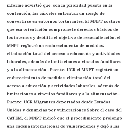
informe advirtió que, con la prioridad puesta en la
contención, las cárceles enfrentan un riesgo de
convertirse en entornos torturantes. El MNPT sostuvo
que esa orientación compromete derechos básicos de
los internos y debilita el objetivo de resocialización. el
MNPT registró un endurecimiento de medidas:
eliminación total del acceso a educación y actividades
laborales, además de limitaciones a vínculos familiares
y a la alimentación.. Fuente: UCR el MNPT registró un
endurecimiento de medidas: eliminación total del
acceso a educación y actividades laborales, además de
limitaciones a vínculos familiares y a la alimentación..
Fuente: UCR Migrantes deportados desde Estados
Unidos y denuncias por vulneraciones Sobre el caso del
CATEM, el MNPT indicó que el procedimiento prolongó
una cadena internacional de vulneraciones y dejó a las