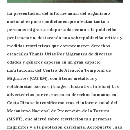
La presentación del informe anual del organismo
nacional expuso condiciones que afectan tanto a
personas migrantes deportadas como a la población
penitenciaria, destacando una sobrepoblación crítica y
medidas restrictivas que comprometen derechos
esenciales Thania Urías Por Migrantes de diversas
edades y géneros esperan en un gran espacio
institucional del Centro de Atención Temporal de
Migrantes (CATEM), con literas metálicas y
colchonetas básicas. (Imagen Ilustrativa Infobae) Las
advertencias por retroceso en derechos humanos en
Costa Rica se intensificaron tras el informe anual del
Mecanismo Nacional de Prevención de la Tortura
(MNPT), que alertó sobre restricciones a personas
migrantes y a la población carcelaria. Aeropuerto Juan