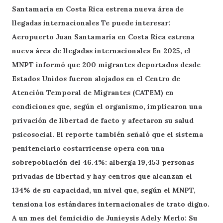
Santamaría en Costa Rica estrena nueva área de
llegadas internacionales Te puede interesar:
Aeropuerto Juan Santamaría en Costa Rica estrena
nueva área de llegadas internacionales En 2025, el
MNPT informó que 200 migrantes deportados desde
Estados Unidos fueron alojados en el Centro de
Atención Temporal de Migrantes (CATEM) en
condiciones que, según el organismo, implicaron una
privación de libertad de facto y afectaron su salud
psicosocial. El reporte también señaló que el sistema
penitenciario costarricense opera con una
sobrepoblación del 46.4%: alberga 19,453 personas
privadas de libertad y hay centros que alcanzan el
134% de su capacidad, un nivel que, según el MNPT,
tensiona los estándares internacionales de trato digno.
A un mes del femicidio de Junieysis Adely Merlo: Su