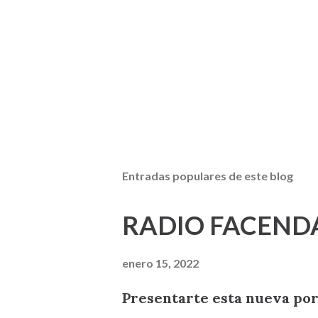
Entradas populares de este blog
RADIO FACEND
enero 15, 2022
Presentarte esta nueva por