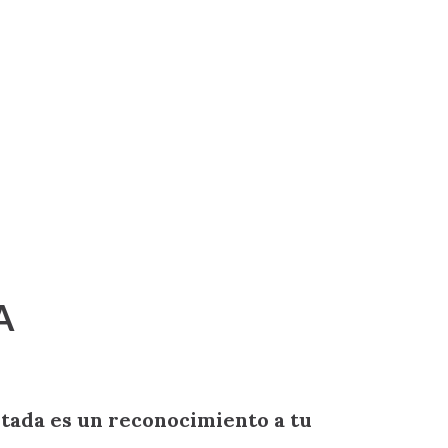
A
tada es un reconocimiento a tu