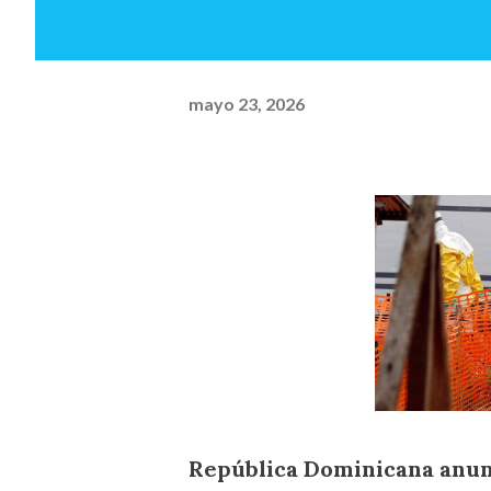
mayo 23, 2026
República Dominicana anun