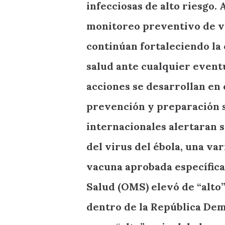
infecciosas de alto riesgo.
monitoreo preventivo de vi
continúan fortaleciendo la 
salud ante cualquier event
acciones se desarrollan en 
prevención y preparación s
internacionales alertaran 
del virus del ébola, una va
vacuna aprobada específica,
Salud (OMS) elevó de “alto”
dentro de la República Dem