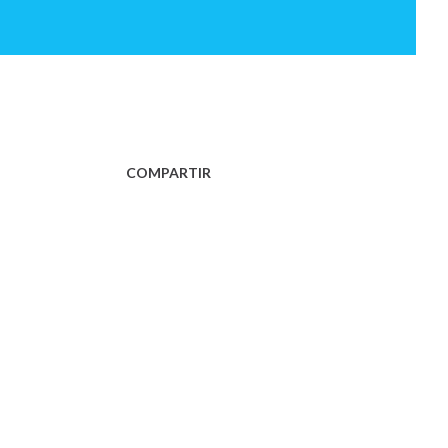
COMPARTIR