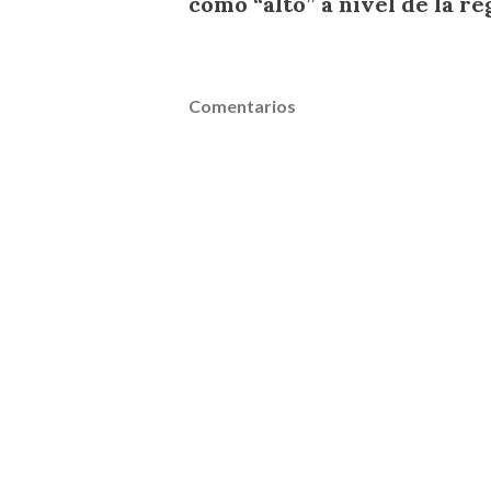
como “alto” a nivel de la r
Comentarios