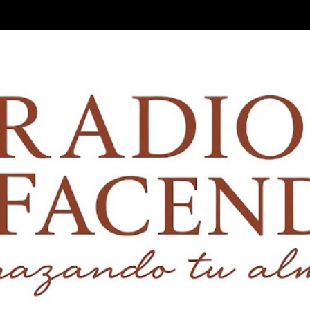
Ir al contenido principal