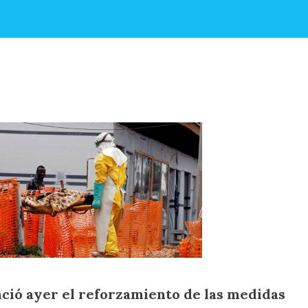
ció ayer el reforzamiento de las medidas