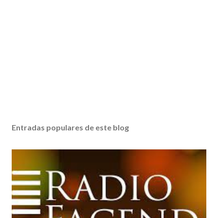
Entradas populares de este blog