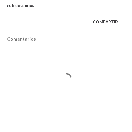
subsistemas.
COMPARTIR
Comentarios