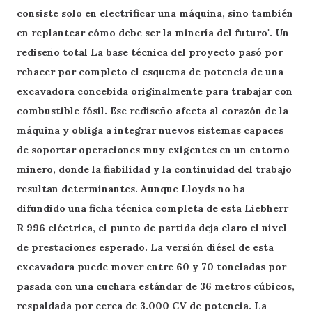
consiste solo en electrificar una máquina, sino también
en replantear cómo debe ser la minería del futuro". Un
rediseño total La base técnica del proyecto pasó por
rehacer por completo el esquema de potencia de una
excavadora concebida originalmente para trabajar con
combustible fósil. Ese rediseño afecta al corazón de la
máquina y obliga a integrar nuevos sistemas capaces
de soportar operaciones muy exigentes en un entorno
minero, donde la fiabilidad y la continuidad del trabajo
resultan determinantes. Aunque Lloyds no ha
difundido una ficha técnica completa de esta Liebherr
R 996 eléctrica, el punto de partida deja claro el nivel
de prestaciones esperado. La versión diésel de esta
excavadora puede mover entre 60 y 70 toneladas por
pasada con una cuchara estándar de 36 metros cúbicos,
respaldada por cerca de 3.000 CV de potencia. La