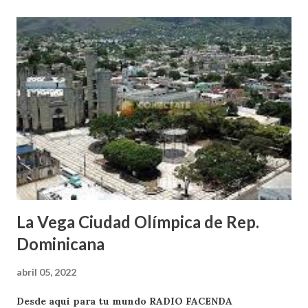
La Vega Ciudad Olímpica de Rep.
Dominicana
abril 05, 2022
Desde aqui para tu mundo RADIO FACENDA