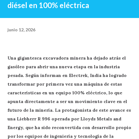
diésel en 100% eléctrica
junio 12, 2026
Una gigantesca excavadora minera ha dejado atrás el
gasóleo para abrir una nueva etapa en la industria
pesada. Según informan en Electrek, India ha logrado
transformar por primera vez una máquina de estas
características en un equipo 100% eléctrico, lo que
apunta directamente a ser un movimiento clave en el
futuro de la minería. La protagonista de este avance es
una Liebherr R 996 operada por Lloyds Metals and
Energy, que ha sido reconvertida con desarrollo propio
por los equipos de ingeniería y tecnología de la