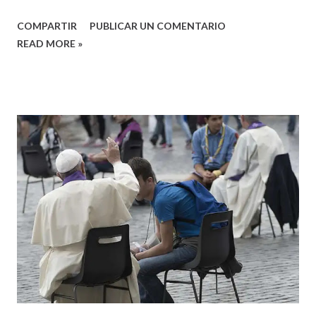
COMPARTIR
PUBLICAR UN COMENTARIO
READ MORE »