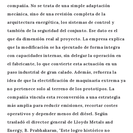
compañía. No se trata de una simple adaptación
mecánica, sino de una revisión completa de la
arquitectura energética, los sistemas de control y
también de la seguridad del conjunto. Ese dato es el
que da dimensión real al proyecto. La empresa explica
que la modificación se ha ejecutado de forma íntegra
con capacidades internas, sin delegar la operación en
el fabricante, lo que convierte esta actuación en un
paso industrial de gran calado. Además, refuerza la
idea de que la electrificación de maquinaria extrema ya
no pertenece solo al terreno de los prototipos. La
compañía vincula esta reconversión a una estrategia
más amplia para reducir emisiones, recortar costes
operativos y depender menos del diésel. Según
trasladó el director general de Lloyds Metals and
Energy, B. Prabhakaran, "Este logro histórico no