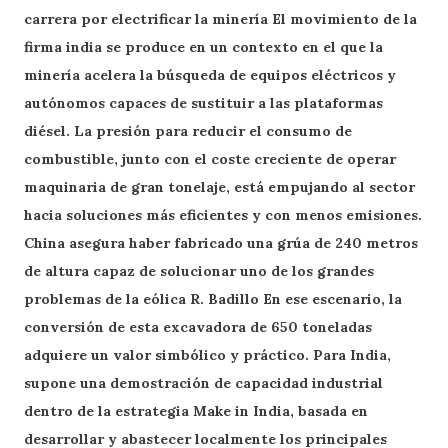
carrera por electrificar la minería El movimiento de la
firma india se produce en un contexto en el que la
minería acelera la búsqueda de equipos eléctricos y
autónomos capaces de sustituir a las plataformas
diésel. La presión para reducir el consumo de
combustible, junto con el coste creciente de operar
maquinaria de gran tonelaje, está empujando al sector
hacia soluciones más eficientes y con menos emisiones.
China asegura haber fabricado una grúa de 240 metros
de altura capaz de solucionar uno de los grandes
problemas de la eólica R. Badillo En ese escenario, la
conversión de esta excavadora de 650 toneladas
adquiere un valor simbólico y práctico. Para India,
supone una demostración de capacidad industrial
dentro de la estrategia Make in India, basada en
desarrollar y abastecer localmente los principales