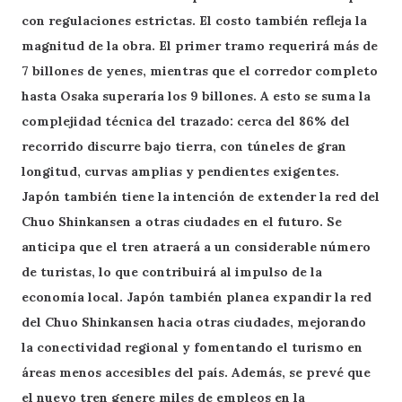
con regulaciones estrictas. El costo también refleja la
magnitud de la obra. El primer tramo requerirá más de
7 billones de yenes, mientras que el corredor completo
hasta Osaka superaría los 9 billones. A esto se suma la
complejidad técnica del trazado: cerca del 86% del
recorrido discurre bajo tierra, con túneles de gran
longitud, curvas amplias y pendientes exigentes.
Japón también tiene la intención de extender la red del
Chuo Shinkansen a otras ciudades en el futuro. Se
anticipa que el tren atraerá a un considerable número
de turistas, lo que contribuirá al impulso de la
economía local. Japón también planea expandir la red
del Chuo Shinkansen hacia otras ciudades, mejorando
la conectividad regional y fomentando el turismo en
áreas menos accesibles del país. Además, se prevé que
el nuevo tren genere miles de empleos en la