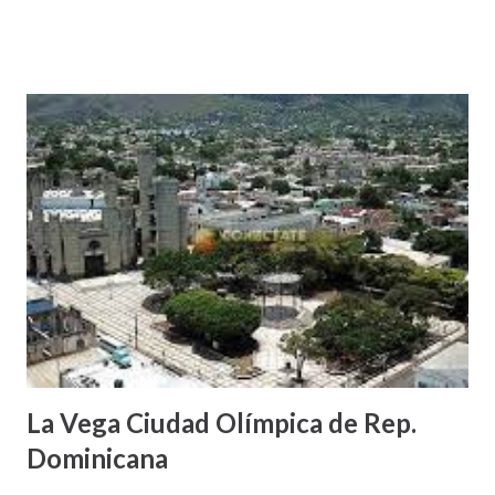
La Vega Ciudad Olímpica de Rep.
Dominicana