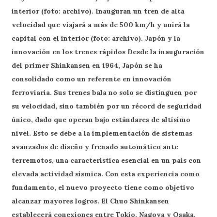
interior (foto: archivo). Inauguran un tren de alta
velocidad que viajará a más de 500 km/h y unirá la
capital con el interior (foto: archivo). Japón y la
innovación en los trenes rápidos Desde la inauguración
del primer Shinkansen en 1964, Japón se ha
consolidado como un referente en innovación
ferroviaria. Sus trenes bala no solo se distinguen por
su velocidad, sino también por un récord de seguridad
único, dado que operan bajo estándares de altísimo
nivel. Esto se debe a la implementación de sistemas
avanzados de diseño y frenado automático ante
terremotos, una característica esencial en un país con
elevada actividad sísmica. Con esta experiencia como
fundamento, el nuevo proyecto tiene como objetivo
alcanzar mayores logros. El Chuo Shinkansen
establecerá conexiones entre Tokio, Nagoya y Osaka,