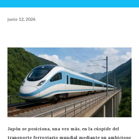
junio 12, 2026
Japón se posiciona, una vez más, en la cúspide del
transporte ferroviario mundial mediante un ambicioso