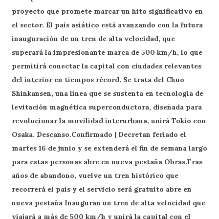
proyecto que promete marcar un hito significativo en
el sector. El país asiático está avanzando con la futura
inauguración de un tren de alta velocidad, que
superará la impresionante marca de 500 km/h, lo que
permitirá conectar la capital con ciudades relevantes
del interior en tiempos récord. Se trata del Chuo
Shinkansen, una línea que se sustenta en tecnología de
levitación magnética superconductora, diseñada para
revolucionar la movilidad interurbana, unirá Tokio con
Osaka. Descanso.Confirmado | Decretan feriado el
martes 16 de junio y se extenderá el fin de semana largo
para estas personas abre en nueva pestaña Obras.Tras
años de abandono, vuelve un tren histórico que
recorrerá el país y el servicio será gratuito abre en
nueva pestaña Inauguran un tren de alta velocidad que
viajará a más de 500 km/h y unirá la capital con el