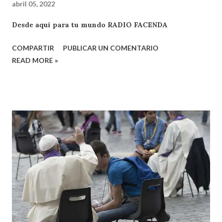
abril 05, 2022
Desde aqui para tu mundo RADIO FACENDA
COMPARTIR
PUBLICAR UN COMENTARIO
READ MORE »