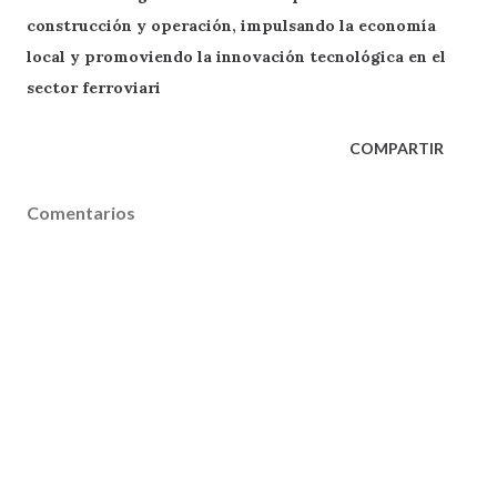
construcción y operación, impulsando la economía
local y promoviendo la innovación tecnológica en el
sector ferroviari
COMPARTIR
Comentarios