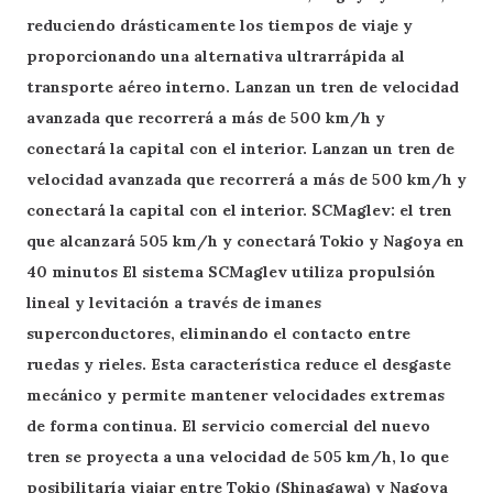
reduciendo drásticamente los tiempos de viaje y
proporcionando una alternativa ultrarrápida al
transporte aéreo interno. Lanzan un tren de velocidad
avanzada que recorrerá a más de 500 km/h y
conectará la capital con el interior. Lanzan un tren de
velocidad avanzada que recorrerá a más de 500 km/h y
conectará la capital con el interior. SCMaglev: el tren
que alcanzará 505 km/h y conectará Tokio y Nagoya en
40 minutos El sistema SCMaglev utiliza propulsión
lineal y levitación a través de imanes
superconductores, eliminando el contacto entre
ruedas y rieles. Esta característica reduce el desgaste
mecánico y permite mantener velocidades extremas
de forma continua. El servicio comercial del nuevo
tren se proyecta a una velocidad de 505 km/h, lo que
posibilitaría viajar entre Tokio (Shinagawa) y Nagoya