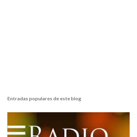
Entradas populares de este blog